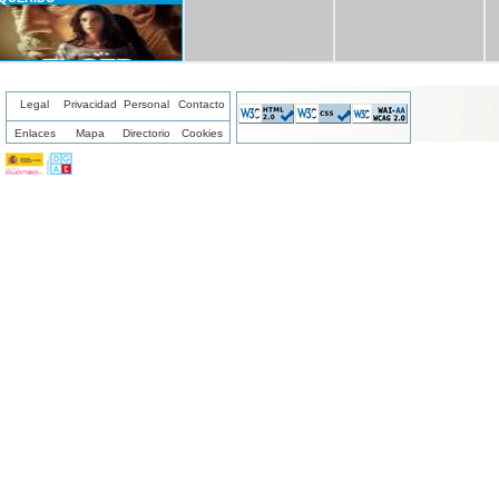
Legal
Privacidad
Personal
Contacto
Enlaces
Mapa
Directorio
Cookies