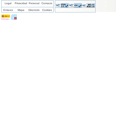
Legal
Privacidad
Personal
Contacto
Enlaces
Mapa
Directorio
Cookies