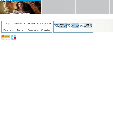
Legal
Privacidad
Personal
Contacto
Enlaces
Mapa
Directorio
Cookies