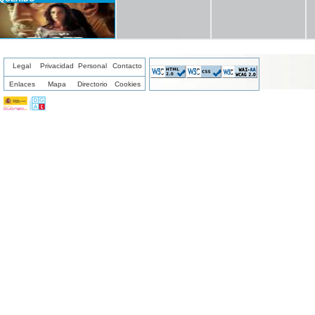
Legal
Privacidad
Personal
Contacto
Enlaces
Mapa
Directorio
Cookies