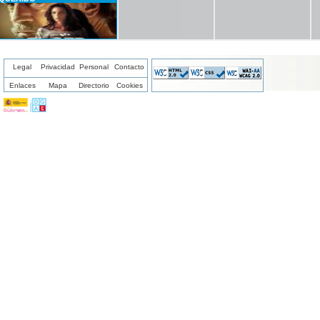
Legal
Privacidad
Personal
Contacto
Enlaces
Mapa
Directorio
Cookies