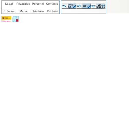
Legal
Privacidad
Personal
Contacto
Enlaces
Mapa
Directorio
Cookies