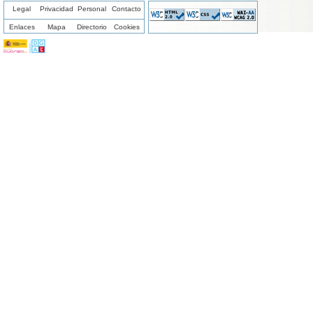
Legal
Privacidad
Personal
Contacto
Enlaces
Mapa
Directorio
Cookies