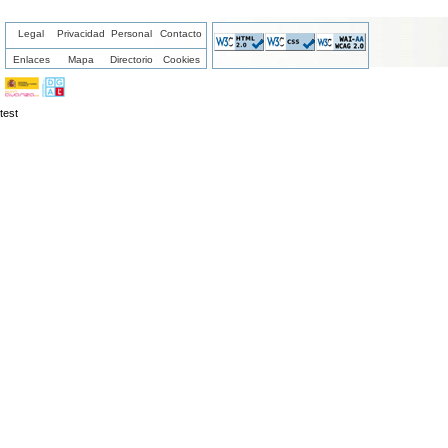
Legal
Privacidad
Personal
Contacto
Enlaces
Mapa
Directorio
Cookies
test