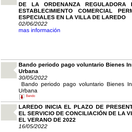
DE LA ORDENANZA REGULADORA 
ESTABLECIMIENTO COMERCIAL PE
ESPECIALES EN LA VILLA DE LAREDO
02/06/2022
mas información
Bando periodo pago voluntario Bienes In
Urbana
30/05/2022
Bando periodo pago voluntario Bienes In
Urbana
Bando
LAREDO INICIA EL PLAZO DE PRESEN
EL SERVICIO DE CONCILIACIÓN DE LA 
EL VERANO DE 2022
16/05/2022