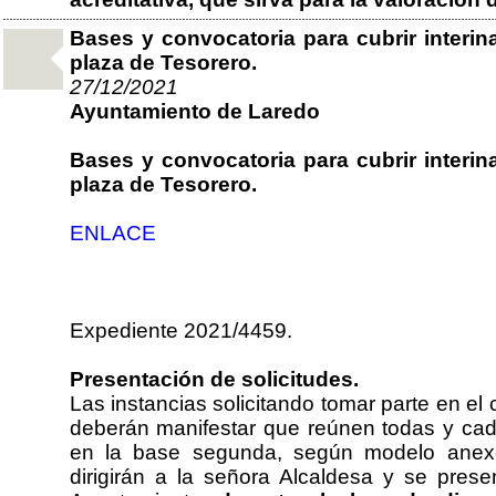
Bases y convocatoria para cubrir interi
plaza de Tesorero.
27/12/2021
Ayuntamiento de Laredo
Bases y convocatoria para cubrir interi
plaza de Tesorero.
ENLACE
Expediente 2021/4459.
Presentación de solicitudes.
Las instancias solicitando tomar parte en el
deberán manifestar que reúnen todas y cad
en la base segunda, según modelo anexo
dirigirán a la señora Alcaldesa y se prese