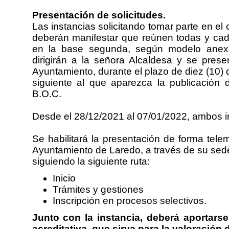
Presentación de solicitudes.
Las instancias solicitando tomar parte en el
deberán manifestar que reúnen todas y cad
en la base segunda, según modelo anexo
dirigirán a la señora Alcaldesa y se prese
Ayuntamiento, durante el plazo de diez (10) d
siguiente al que aparezca la publicación 
B.O.C.
Desde el 28/12/2021 al 07/01/2022, ambos in
Se habilitará la presentación de forma telem
Ayuntamiento de Laredo, a través de su sed
siguiendo la siguiente ruta:
Inicio
Trámites y gestiones
Inscripción en procesos selectivos.
Junto con la instancia, deberá aportars
acreditativa, que sirva para la valoración 