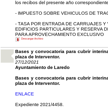
los recibos del presente año correspondiente
- IMPUESTO SOBRE VEHICULOS DE TRA
- TASA POR ENTRADA DE CARRUAJES Y
EDIFICIOS PARTICULARES Y RESERVA D
PARA APROVECHAMIENTO EXCLUSIVO
Descargar Archivo
Bases y convocatoria para cubrir interi
plaza de Interventor.
27/12/2021
Ayuntamiento de Laredo
Bases y convocatoria para cubrir interi
plaza de Interventor.
ENLACE
Expediente 2021/4458.