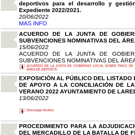
deportivos para el desarrollo y gestió
Expediente 2022/2021.
20/06/2022
MAS INFO
ACUERDO DE LA JUNTA DE GOBIE
SUBVENCIONES NOMINATIVAS DEL ÁRE
15/06/2022
ACUERDO DE LA JUNTA DE GOBIE
SUBVENCIONES NOMINATIVAS DEL ÁRE
ACUERDO DE LA JUNTA DE GOBIERNO LOCAL SOBRE PAGO DE 
ÁREA DE DEPORTE
EXPOSICIÓN AL PÚBLICO DEL LISTADO
DE APOYO A LA CONCILIACIÓN DE LA
VERANO 2022 AYUNTAMIENTO DE LARE
13/06/2022
Descargar Archivo
PROCEDIMIENTO PARA LA ADJUDICACI
DEL MERCADILLO DE LA BATALLA DE F