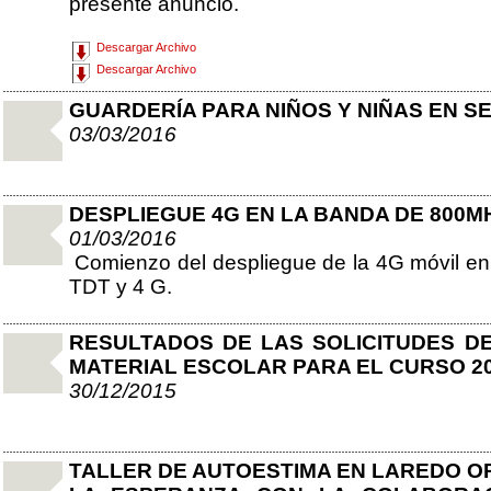
presente anuncio.
Descargar Archivo
Descargar Archivo
GUARDERÍA PARA NIÑOS Y NIÑAS EN S
03/03/2016
DESPLIEGUE 4G EN LA BANDA DE 800M
01/03/2016
Comienzo del despliegue de la 4G móvil e
TDT y 4 G.
RESULTADOS DE LAS SOLICITUDES DE
MATERIAL ESCOLAR PARA EL CURSO 20
30/12/2015
TALLER DE AUTOESTIMA EN LAREDO O