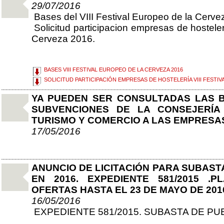
29/07/2016
Bases del VIII Festival Europeo de la Cerve
Solicitud participacion empresas de hosteler
Cerveza 2016.
BASES VIII FESTIVAL EUROPEO DE LA CERVEZA 2016
SOLICITUD PARTICIPACIÓN EMPRESAS DE HOSTELERÍA VIII FESTIV
YA PUEDEN SER CONSULTADAS LAS 
SUBVENCIONES DE LA CONSEJERÍA 
TURISMO Y COMERCIO A LAS EMPRESAS
17/05/2016
ANUNCIO DE LICITACIÓN PARA SUBAS
EN 2016. EXPEDIENTE 581/2015 .
OFERTAS HASTA EL 23 DE MAYO DE 2016
16/05/2016
EXPEDIENTE 581/2015. SUBASTA DE PU