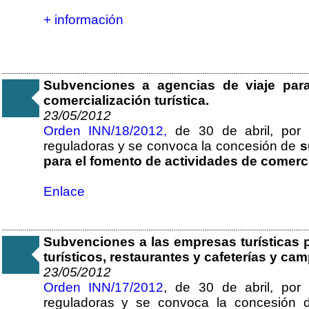
+ información
Subvenciones a agencias de viaje para
comercialización turística.
23/05/2012
Orden INN/18/2012,
de 30 de abril, por 
reguladoras y se convoca la concesión de
s
para el fomento de actividades de comercia
Enlace
Subvenciones a las empresas turísticas 
turísticos, restaurantes y cafeterías y c
23/05/2012
Orden INN/17/2012
, de 30 de abril, por
reguladoras y se convoca la concesión 