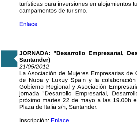
turísticas para inversiones en alojamientos tu
campamentos de turismo.
Enlace
JORNADA: "Desarrollo Empresarial, Desa
Santander)
21/05/2012
La Asociación de Mujeres Empresarias de C
de Nuba y Luxuy Spain y la colaboració
Gobierno Regional y Asociación Empresaria
jornada "Desarrollo Empresarial, Desarroll
próximo martes 22 de mayo a las 19.00h e
Plaza de Italia s/n, Santander.
Inscripción:
Enlace