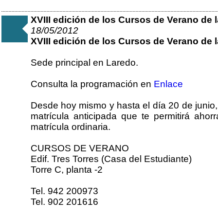
XVIII edición de los Cursos de Verano de 
18/05/2012
XVIII edición de los Cursos de Verano de 
Sede principal en Laredo.
Consulta la programación en
Enlace
Desde hoy mismo y hasta el día 20 de junio, 
matrícula anticipada que te permitirá ahor
matrícula ordinaria.
CURSOS DE VERANO
Edif. Tres Torres (Casa del Estudiante)
Torre C, planta -2
Tel. 942 200973
Tel. 902 201616