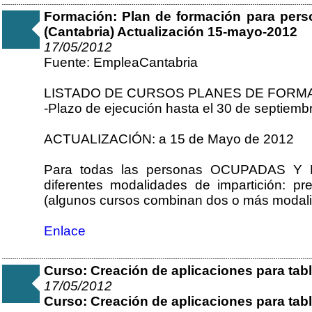
Formación: Plan de formación para per
(Cantabria) Actualización 15-mayo-2012
17/05/2012
Fuente: EmpleaCantabria
LISTADO DE CURSOS PLANES DE FORMA
-Plazo de ejecución hasta el 30 de septiemb
ACTUALIZACIÓN: a 15 de Mayo de 2012
Para todas las personas OCUPADAS Y 
diferentes modalidades de impartición: pres
(algunos cursos combinan dos o más modal
Enlace
Curso: Creación de aplicaciones para ta
17/05/2012
Curso: Creación de aplicaciones para ta