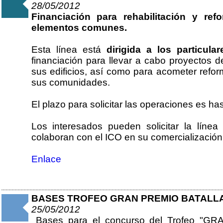
28/05/2012
Financiación para rehabilitación y ref
elementos comunes.
Esta línea está
dirigida a los particul
financiación para llevar a cabo proyectos d
sus edificios, así como para acometer ref
sus comunidades.
El plazo para solicitar las operaciones es ha
Los interesados pueden solicitar la líne
colaboran con el ICO en su comercialización
Enlace
BASES TROFEO GRAN PREMIO BATALL
25/05/2012
Bases para el concurso del Trofeo "