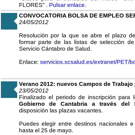
FLORES" .
Pulsar enlace.
CONVOCATORIA BOLSA DE EMPLEO SE
24/05/2012
Resolución por la que se abre el plazo de
formar parte de las listas de selección de
Servicio Cántabro de Salud.
Enlace:
servicios.scsalud.es/extranet/PET/b
Verano 2012: nuevos Campos de Trabajo 
23/05/2012
Finalizado el periodo de inscripción para
Gobierno de Cantabria a través del 
disposición las plazas vacantes.
Puedes elegir entre destinos nacionales e 
hasta el 25 de mayo.