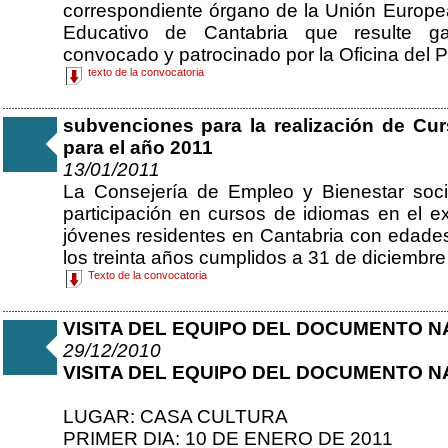
correspondiente órgano de la Unión Europea
Educativo de Cantabria que resulte ga
convocado y patrocinado por la Oficina de
texto de la convocatoria
subvenciones para la realización de Cur
para el año 2011
13/01/2011
La Consejería de Empleo y Bienestar soc
participación en cursos de idiomas en el e
jóvenes residentes en Cantabria con edades
los treinta años cumplidos a 31 de diciembre
Texto de la convocatoria
VISITA DEL EQUIPO DEL DOCUMENTO N
29/12/2010
VISITA DEL EQUIPO DEL DOCUMENTO N
LUGAR: CASA CULTURA
PRIMER DIA: 10 DE ENERO DE 2011