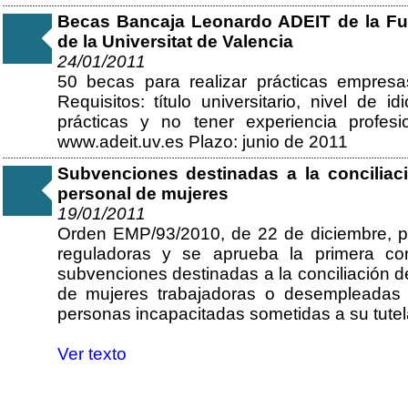
Becas Bancaja Leonardo ADEIT de la Fu
de la Universitat de Valencia
24/01/2011
50 becas para realizar prácticas empre
Requisitos: título universitario, nivel de 
prácticas y no tener experiencia profes
www.adeit.uv.es Plazo: junio de 2011
Subvenciones destinadas a la conciliació
personal de mujeres
19/01/2011
Orden EMP/93/2010, de 22 de diciembre, p
reguladoras y se aprueba la primera co
subvenciones destinadas a la conciliación de 
de mujeres trabajadoras o desempleadas 
personas incapacitadas sometidas a su tutel
Ver texto