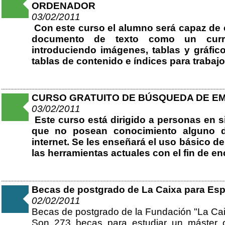
ORDENADOR
03/02/2011
Con este curso el alumno será capaz de c
documento de texto como un curri
introduciendo imágenes, tablas y gráfic
tablas de contenido e índices para trabaj
CURSO GRATUITO DE BÚSQUEDA DE EM
03/02/2011
Este curso está dirigido a personas en 
que no posean conocimiento alguno d
internet. Se les enseñará el uso básico de
las herramientas actuales con el fin de en
Becas de postgrado de La Caixa para Espa
02/02/2011
Becas de postgrado de la Fundación "La Ca
Son 273 becas para estudiar un máster o 