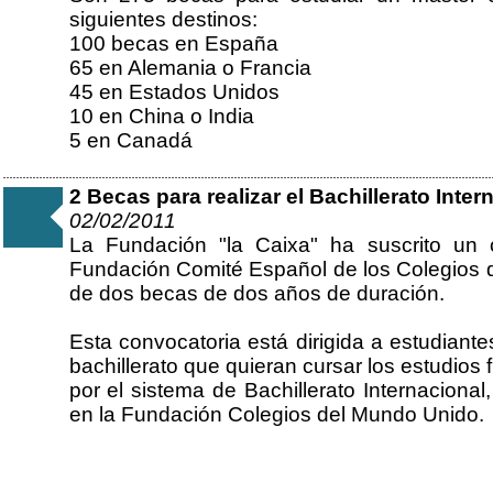
siguientes destinos:
100 becas en España
65 en Alemania o Francia
45 en Estados Unidos
10 en China o India
5 en Canadá
2 Becas para realizar el Bachillerato Inter
02/02/2011
La Fundación "la Caixa" ha suscrito un 
Fundación Comité Español de los Colegios 
de dos becas de dos años de duración.
Esta convocatoria está dirigida a estudian
bachillerato que quieran cursar los estudios
por el sistema de Bachillerato Internaciona
en la Fundación Colegios del Mundo Unido.