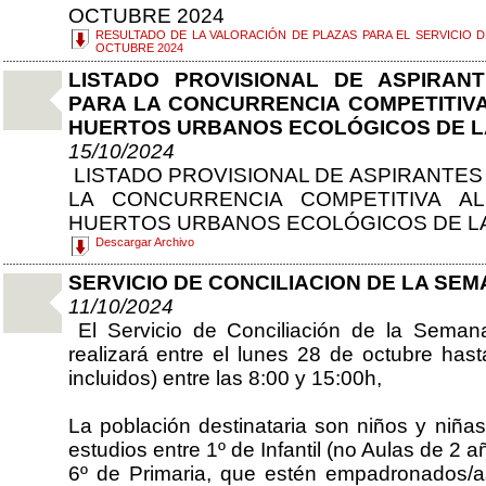
OCTUBRE 2024
RESULTADO DE LA VALORACIÓN DE PLAZAS PARA EL SERVICIO 
OCTUBRE 2024
LISTADO PROVISIONAL DE ASPIRAN
PARA LA CONCURRENCIA COMPETITIVA
HUERTOS URBANOS ECOLÓGICOS DE L
15/10/2024
LISTADO PROVISIONAL DE ASPIRANTES
LA CONCURRENCIA COMPETITIVA A
HUERTOS URBANOS ECOLÓGICOS DE L
Descargar Archivo
SERVICIO DE CONCILIACION DE LA SE
11/10/2024
El Servicio de Conciliación de la Seman
realizará entre el lunes 28 de octubre has
incluidos) entre las 8:00 y 15:00h,
La población destinataria son niños y niña
estudios entre 1º de Infantil (no Aulas de 2 a
6º de Primaria, que estén empadronados/a