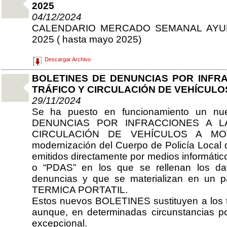
2025
04/12/2024
CALENDARIO MERCADO SEMANAL AYU
2025 ( hasta mayo 2025)
Descargar Archivo
BOLETINES DE DENUNCIAS POR INFRA
TRÁFICO Y CIRCULACIÓN DE VEHÍCULO
29/11/2024
Se ha puesto en funcionamiento un 
DENUNCIAS POR INFRACCIONES A L
CIRCULACIÓN DE VEHÍCULOS A MOTO
modernización del Cuerpo de Policía Loca
emitidos directamente por medios informático
o “PDAS” en los que se rellenan los dat
denuncias y que se materializan en un 
TERMICA PORTATIL.
Estos nuevos BOLETINES sustituyen a los t
aunque, en determinadas circunstancias pod
excepcional.