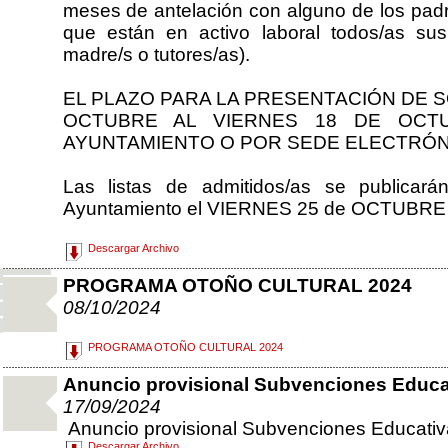
meses de antelación con alguno de los padre
que están en activo laboral todos/as sus
madre/s o tutores/as).
EL PLAZO PARA LA PRESENTACIÓN DE S
OCTUBRE AL VIERNES 18 DE OCT
AYUNTAMIENTO O POR SEDE ELECTRÓN
Las listas de admitidos/as se publicar
Ayuntamiento el VIERNES 25 de OCTUBRE
Descargar Archivo
PROGRAMA OTOÑO CULTURAL 2024
08/10/2024
PROGRAMA OTOÑO CULTURAL 2024
Anuncio provisional Subvenciones Educa
17/09/2024
Anuncio provisional Subvenciones Educativ
Descargar Archivo