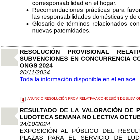
corresponsabilidad en el hogar.
Recomendaciones prácticas para favore
las responsabilidades domésticas y de 
Glosario de términos relacionados con
nuevas paternidades.
RESOLUCIÓN PROVISIONAL RELA
SUBVENCIONES EN CONCURRENCIA COM
ONGS 2024
20/11/2024
Toda la información disponible en el enlace
ANUNCIO RESOLUCIÓN PROV. RELATIVA A CONCESIÓN DE SUBV. O
RESULTADO DE LA VALORACIÓN DE P
LUDOTECA SEMANA NO LECTIVA OCTUB
24/10/2024
EXPOSICIÓN AL PÚBLICO DEL RESU
PLAZAS PARA EL SERVICIO DE LU