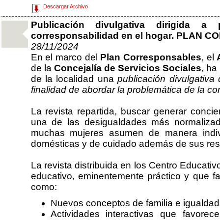
Descargar Archivo
Publicación divulgativa dirigida 
corresponsabilidad en el hogar. PLAN
28/11/2024
En el marco del
Plan Corresponsables
, el
de la
Concejalía de Servicios Sociales
, ha
de la localidad una
publicación divulgativa
finalidad de abordar la problemática de la co
La revista repartida, buscar generar concie
una de las desigualdades más normalizada
muchas mujeres asumen de manera individ
domésticas y de cuidado además de sus resp
La revista distribuida en los Centro Educati
educativo, eminentemente práctico y que fa
como:
Nuevos conceptos de familia e igualdad
Actividades interactivas que favorec