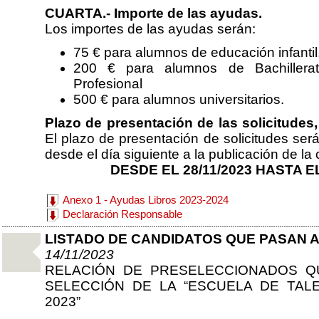
CUARTA.- Importe de las ayudas.
Los importes de las ayudas serán:
75 € para alumnos de educación infantil
200 € para alumnos de Bachillerato
Profesional
500 € para alumnos universitarios.
Plazo de presentación de las solicitudes,
El plazo de presentación de solicitudes ser
desde el día siguiente a la publicación de la
DESDE EL 28/11/2023 HASTA EL 
Anexo 1 - Ayudas Libros 2023-2024
Declaración Responsable
LISTADO DE CANDIDATOS QUE PASAN A
14/11/2023
RELACIÓN DE PRESELECCIONADOS Q
SELECCIÓN DE LA “ESCUELA DE TA
2023”