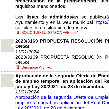
presentación de la preinscripción
, ate
requisitos mencionados.
Las listas de admitidos/as
se publicará
Ayuntamiento y en la web municipal
https:/
solicitantes en situación de reserva.
SOLICITUD LUDOTECA FEB 2024
2023/3169 PROPUESTA RESOLUCIÓN P
ONGS
11/01/2024
2023/3169 PROPUESTA RESOLUCIÓN P
ONGS
Descargar Archivo
Aprobación de la segunda Oferta de Emple
de empleo temporal en aplicación del Re
junio y Ley 20/2021, de 28 de diciembre.
11/01/2024
Aprobación de la segunda Oferta de Empleo 
empleo temporal en aplicación del Real Dec
Ley 20/2021, de 28 de diciembre.