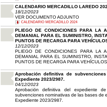
CALENDARIO MERCADILLO LAREDO 20
18/12/2023
VER DOCUMENTO ADJUNTO
CALENDARIO MERCADILLO 2024
PLIEGO DE CONDICIONES PARA LA 
DEMANIAL PARA EL SUMINISTRO, INST
PUNTOS DE RECARGA PARA VEHÍCULO
12/12/2023
PLIEGO DE CONDICIONES PARA LA 
DEMANIAL PARA EL SUMINISTRO, INST
PUNTOS DE RECARGA PARA VEHÍCULOS
Aprobación definitiva de subvencion
Expediente 2023/2987.
04/12/2023
Aprobación definitiva del expediente d
subvenciones nominativas de las bases de e
Expediente 2023/2987.