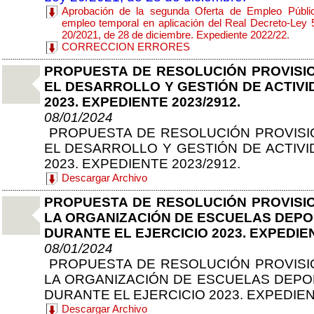
Aprobación de la segunda Oferta de Empleo Público
empleo temporal en aplicación del Real Decreto-Ley 
20/2021, de 28 de diciembre. Expediente 2022/22.
CORRECCION ERRORES
PROPUESTA DE RESOLUCIÓN PROVISI
EL DESARROLLO Y GESTIÓN DE ACTIVI
2023. EXPEDIENTE 2023/2912.
08/01/2024
PROPUESTA DE RESOLUCIÓN PROVISI
EL DESARROLLO Y GESTIÓN DE ACTIVI
2023. EXPEDIENTE 2023/2912.
Descargar Archivo
PROPUESTA DE RESOLUCIÓN PROVISI
LA ORGANIZACIÓN DE ESCUELAS DEPOR
DURANTE EL EJERCICIO 2023. EXPEDIEN
08/01/2024
PROPUESTA DE RESOLUCIÓN PROVISI
LA ORGANIZACIÓN DE ESCUELAS DEPOR
DURANTE EL EJERCICIO 2023. EXPEDIEN
Descargar Archivo