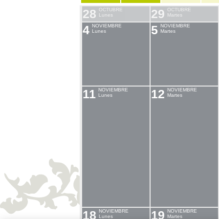
28
OCTUBRE
29
OCTUBRE
Lunes
Martes
4
NOVIEMBRE
5
NOVIEMBRE
Lunes
Martes
11
NOVIEMBRE
12
NOVIEMBRE
Lunes
Martes
18
NOVIEMBRE
19
NOVIEMBRE
Lunes
Martes