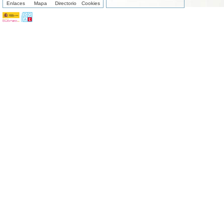
Enlaces
Mapa
Directorio
Cookies