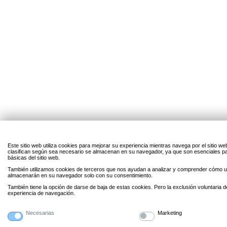
Este sitio web utiliza cookies para mejorar su experiencia mientras navega por el sitio w
clasifican según sea necesario se almacenan en su navegador, ya que son esenciales par
básicas del sitio web.
También utilizamos cookies de terceros que nos ayudan a analizar y comprender cómo uti
almacenarán en su navegador solo con su consentimiento.
También tiene la opción de darse de baja de estas cookies. Pero la exclusión voluntaria 
experiencia de navegación.
Necesarias
Marketing