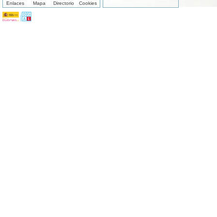
Enlaces
Mapa
Directorio
Cookies