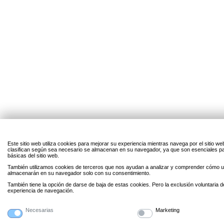
Este sitio web utiliza cookies para mejorar su experiencia mientras navega por el sitio w
clasifican según sea necesario se almacenan en su navegador, ya que son esenciales par
básicas del sitio web.
También utilizamos cookies de terceros que nos ayudan a analizar y comprender cómo uti
almacenarán en su navegador solo con su consentimiento.
También tiene la opción de darse de baja de estas cookies. Pero la exclusión voluntaria 
experiencia de navegación.
Necesarias
Marketing