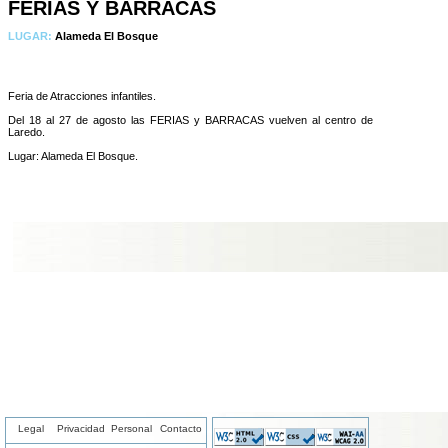
FERIAS Y BARRACAS
LUGAR:
Alameda El Bosque
Feria de Atracciones infantiles.
Del 18 al 27 de agosto las FERIAS y BARRACAS vuelven al centro de
Laredo.
Lugar: Alameda El Bosque.
Legal
Privacidad
Personal
Contacto