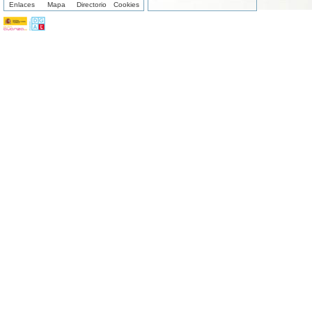
Enlaces
Mapa
Directorio
Cookies