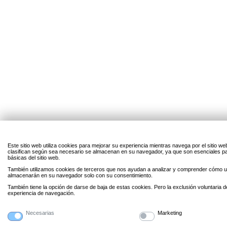
Este sitio web utiliza cookies para mejorar su experiencia mientras navega por el sitio w
clasifican según sea necesario se almacenan en su navegador, ya que son esenciales par
básicas del sitio web.
También utilizamos cookies de terceros que nos ayudan a analizar y comprender cómo uti
almacenarán en su navegador solo con su consentimiento.
También tiene la opción de darse de baja de estas cookies. Pero la exclusión voluntaria 
experiencia de navegación.
Necesarias
Marketing