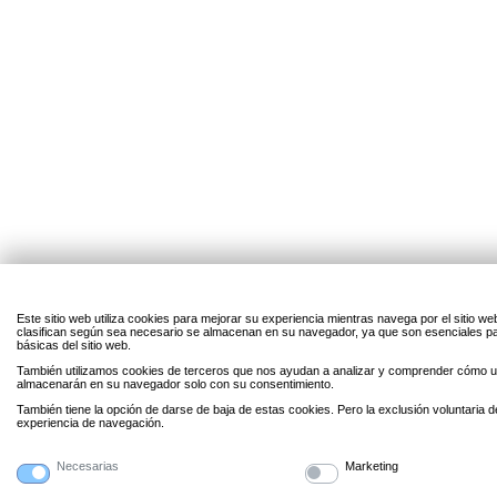
Este sitio web utiliza cookies para mejorar su experiencia mientras navega por el sitio w
clasifican según sea necesario se almacenan en su navegador, ya que son esenciales par
básicas del sitio web.
También utilizamos cookies de terceros que nos ayudan a analizar y comprender cómo uti
almacenarán en su navegador solo con su consentimiento.
También tiene la opción de darse de baja de estas cookies. Pero la exclusión voluntaria 
experiencia de navegación.
Necesarias
Marketing