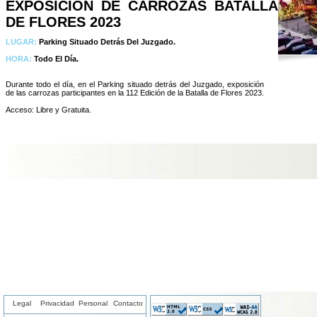
EXPOSICIÓN DE CARROZAS BATALLA
DE FLORES 2023
LUGAR:
Parking Situado Detrás Del Juzgado.
HORA:
Todo El Día.
Durante todo el día, en el Parking situado detrás del Juzgado, exposición
de las carrozas participantes en la 112 Edición de la Batalla de Flores 2023.
Acceso: Libre y Gratuita.
Legal
Privacidad
Personal
Contacto