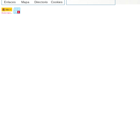
Enlaces
Mapa
Directorio
Cookies