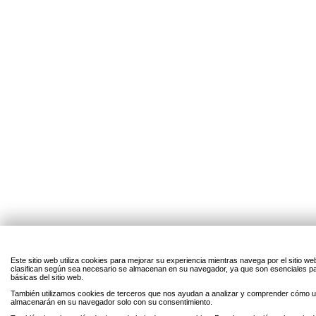
Este sitio web utiliza cookies para mejorar su experiencia mientras navega por el sitio w
clasifican según sea necesario se almacenan en su navegador, ya que son esenciales par
básicas del sitio web.
También utilizamos cookies de terceros que nos ayudan a analizar y comprender cómo uti
almacenarán en su navegador solo con su consentimiento.