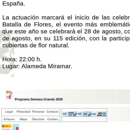
España.
La actuación marcará el inicio de las celebr
Batalla de Flores, el evento más emblemáti
que este año se celebrará el 28 de agosto, co
de agosto, en su 115 edición, con la partici
cubiertas de flor natural.
Hora: 22:00 h.
Lugar: Alameda Miramar.
Programa Semana Grande 2026
Legal
Privacidad
Personal
Contacto
Enlaces
Mapa
Directorio
Cookies