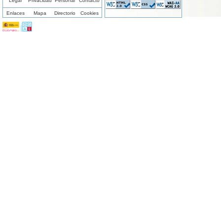
Legal
Privacidad
Personal
Contacto
Enlaces
Mapa
Directorio
Cookies