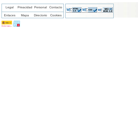
Legal
Privacidad
Personal
Contacto
Enlaces
Mapa
Directorio
Cookies