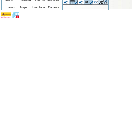
Enlaces
Mapa
Directorio
Cookies