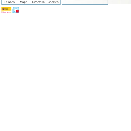
Enlaces
Mapa
Directorio
Cookies