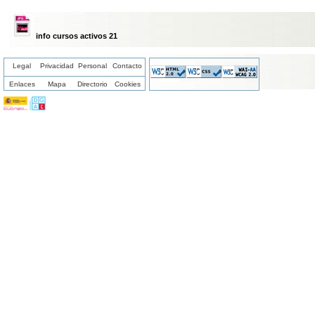
info cursos activos 21
Legal
Privacidad
Personal
Contacto
Enlaces
Mapa
Directorio
Cookies