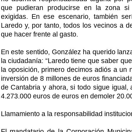
que pudieran producirse en la zona s
exigidas. En ese escenario, también ser
Laredo y, por tanto, todos los vecinos a 
que hacer frente al gasto.
En este sentido, González ha querido lanza
la ciudadanía: “Laredo tiene que saber que
la oposición, primero decimos adiós a un
inversión de 8 millones de euros financiad
de Cantabria y ahora, si todo sigue igual
4.273.000 euros de euros en demoler 20.00
Llamamiento a la responsabilidad institucio
El mandatario de la Corporación Municip