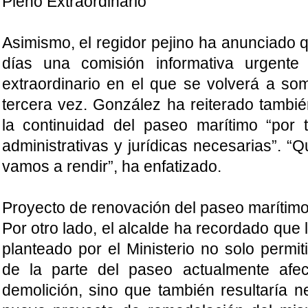
Pleno Extraordinario
Asimismo, el regidor pejino ha anunciado 
días una comisión informativa urgente 
extraordinario en el que se volverá a som
tercera vez. González ha reiterado tamb
la continuidad del paseo marítimo “por to
administrativas y jurídicas necesarias”. 
vamos a rendir”, ha enfatizado.
Proyecto de renovación del paseo marítim
Por otro lado, el alcalde ha recordado que
planteado por el Ministerio no solo permit
de la parte del paseo actualmente afec
demolición, sino que también resultaría n