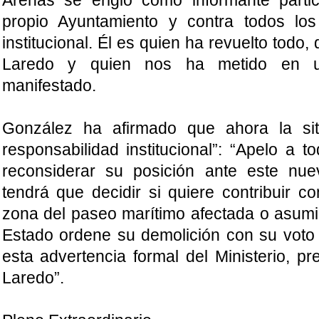
Arenas se erigió como informante partic
propio Ayuntamiento y contra todos lo
institucional. Él es quien ha revuelto todo
Laredo y quien nos ha metido en u
manifestado.
González ha afirmado que ahora la sit
responsabilidad institucional”: “Apelo a 
reconsiderar su posición ante este nue
tendrá que decidir si quiere contribuir co
zona del paseo marítimo afectada o asumi
Estado ordene su demolición con su voto 
esta advertencia formal del Ministerio, pr
Laredo”.