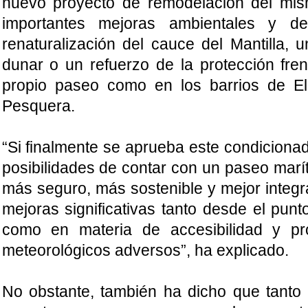
nuevo proyecto de remodelación del mis
importantes mejoras ambientales y de
renaturalización del cauce del Mantilla, 
dunar o un refuerzo de la protección fren
propio paseo como en los barrios de El
Pesquera.
“Si finalmente se aprueba este condicion
posibilidades de contar con un paseo mar
más seguro, más sostenible y mejor integr
mejoras significativas tanto desde el punt
como en materia de accesibilidad y pr
meteorológicos adversos”, ha explicado.
No obstante, también ha dicho que tanto