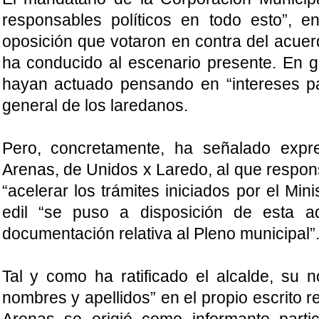
responsables políticos en todo esto”, e
oposición que votaron en contra del acuerdo
ha conducido al escenario presente. En ge
hayan actuado pensando en “intereses part
general de los laredanos.
Pero, concretamente, ha señalado exp
Arenas, de Unidos x Laredo, al que respons
“acelerar los trámites iniciados por el Min
edil “se puso a disposición de esta adm
documentación relativa al Pleno municipal”
Tal y como ha ratificado el alcalde, su 
nombres y apellidos” en el propio escrito r