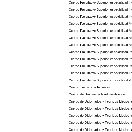
Cuerpo Facultativo Superior, especialidad I
Cuerpo Facultativo Superior, especialidad Ing
Cuerpo Facultativo Superior, especialidad I
Cuerpo Facultativo Superior, especialidad M
Cuerpo Facultativo Superior, especialidad M
Cuerpo Facultativo Superior, especialidad M
Cuerpo Facultativo Superior, especialidad M
Cuerpo Facultativo Superior, especialidad 
Cuerpo Facultativo Superior, especialidad P
Cuerpo Facultativo Superior, especialidad Ps
Cuerpo Facultativo Superior, especialidad 
Cuerpo Facultativo Superior, especialidad Ve
Cuerpo Técnico de Finanzas
Cuerpo de Gestión de la Administración
Cuerpo de Diplomados y Técnicos Medios, e
Cuerpo de Diplomados y Técnicos Medios, 
Cuerpo de Diplomados y Técnicos Medios, 
Cuerpo de Diplomados y Técnicos Medios, 
Cuerpo de Diplomados y Técnicos Medios, es