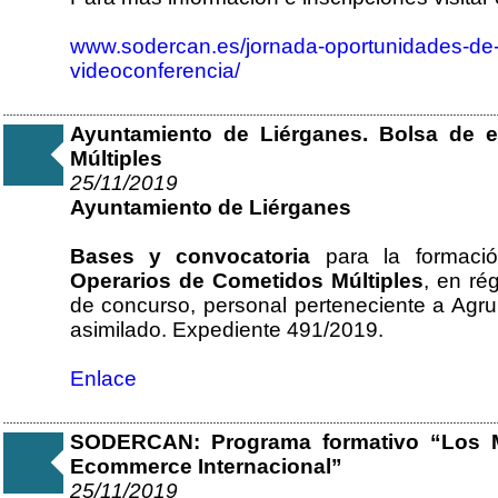
www.sodercan.es/jornada-oportunidades-de-
videoconferencia/
Ayuntamiento de Liérganes. Bolsa de 
Múltiples
25/11/2019
Ayuntamiento de Liérganes
Bases y convocatoria
para la formac
Operarios de Cometidos Múltiples
, en ré
de concurso, personal perteneciente a Agru
asimilado. Expediente 491/2019.
Enlace
SODERCAN: Programa formativo “Los Ma
Ecommerce Internacional”
25/11/2019