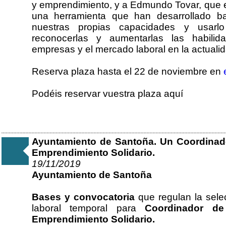
y emprendimiento, y a Edmundo Tovar, que e
una herramienta que han desarrollado b
nuestras propias capacidades y usar
reconocerlas y aumentarlas las habil
empresas y el mercado laboral en la actualid
Reserva plaza hasta el 22 de noviembre en
Podéis reservar vuestra plaza aquí
Ayuntamiento de Santoña. Un Coordinad
Emprendimiento Solidario.
19/11/2019
Ayuntamiento de Santoña
Bases y convocatoria
que regulan la sele
laboral temporal para
Coordinador d
Emprendimiento Solidario.