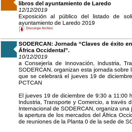
libros del ayuntamiento de Laredo
12/12/2019
Exposición al público del listado de so
ayuntamiento de Laredo 2019
Descargar Archivo
SODERCAN: Jornada “Claves de éxito en 
África Occidental”.
10/12/2019
a Consejería de Innovación, Industria, T
SODERCAN, organizan esta jornada sobre lo
que se celebrará el jueves 19 de diciem
PCTCAN
El jueves 19 de diciembre de 9:30 a 11:00 h
Industria, Transporte y Comercio, a través 
Internacional de SODERCAN, organiza una jo
la apertura de los mercados del África Occid
de reuniones de la Planta 0 de la sede d