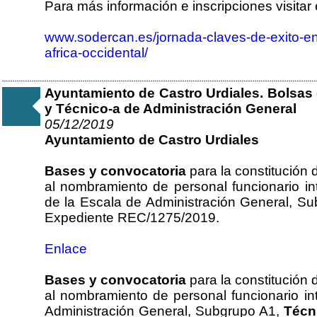
Para más información e inscripciones visitar 
www.sodercan.es/jornada-claves-de-exito-en
africa-occidental/
Ayuntamiento de Castro Urdiales. Bolsas 
y Técnico-a de Administración General
05/12/2019
Ayuntamiento de Castro Urdiales
Bases y convocatoria
para la constitución 
al nombramiento de personal funcionario in
de la Escala de Administración General, S
Expediente REC/1275/2019.
Enlace
Bases y convocatoria
para la constitución 
al nombramiento de personal funcionario in
Administración General, Subgrupo A1,
Técn