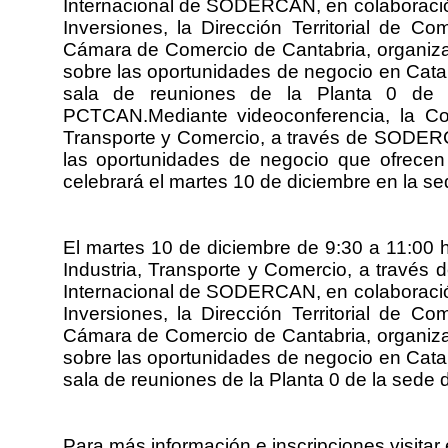
Internacional de SODERCAN, en colaboraci
Inversiones, la Dirección Territorial de C
Cámara de Comercio de Cantabria, organiza
sobre las oportunidades de negocio en Catar
sala de reuniones de la Planta 0 d
PCTCAN.Mediante videoconferencia, la Con
Transporte y Comercio, a través de SODER
las oportunidades de negocio que ofrece
celebrará el martes 10 de diciembre en l
El martes 10 de diciembre de 9:30 a 11:00 h
Industria, Transporte y Comercio, a través 
Internacional de SODERCAN, en colaboraci
Inversiones, la Dirección Territorial de C
Cámara de Comercio de Cantabria, organiza
sobre las oportunidades de negocio en Catar
sala de reuniones de la Planta 0 de la s
Para más información e inscripciones visitar 