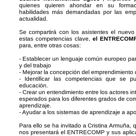
quienes quieren ahondar en su formaci
habilidades más demandadas por las empr
actualidad.
Se compartirá con los asistentes el nuev
estas competencias clave,
el ENTRECOM
para, entre otras cosas:
- Establecer un lenguaje común europeo par
y del trabajo
- Mejorar la concepción del emprendimiento
- Identificar las competencias que se p
educación.
- Crear un entendimiento entre los actores i
esperados para los diferentes grados de com
aprendizaje.
- Ayudar a los sistemas de aprendizaje a apoy
Para ello se ha invitado a Cristina Armuña, 
nos presentará el ENTRECOMP y sus aplicac