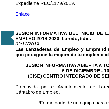
Expediente REC/1179/2019.
Enlace
SESIÓN INFORMATIVA DEL INICIO DE
EMPLEO 2019-2020. Laredo, 5dic.
03/12/2019
Las Lanzaderas de Empleo y Emprendim
que persiguen la mejora de tu empleabilida
SESION INFORMATIVA ABIERTA A 
5 DE DICIEMBRE - 
(CISE) CENTRO INTEGRADO DE SE
Promovida por el Ayuntamiento de Lared
Cántabro de Empleo.
!Forma parte de un equipo para m