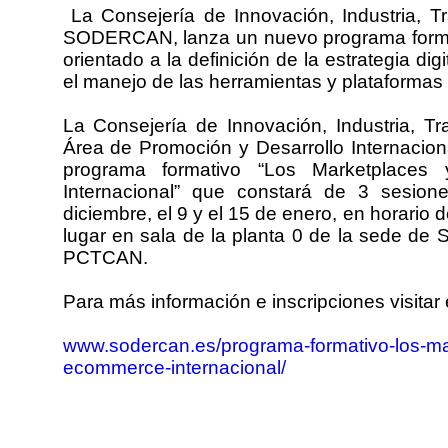
La Consejería de Innovación, Industria, T
SODERCAN, lanza un nuevo programa format
orientado a la definición de la estrategia dig
el manejo de las herramientas y plataforma
La Consejería de Innovación, Industria, Tr
Área de Promoción y Desarrollo Internaci
programa formativo “Los Marketplaces
Internacional” que constará de 3 sesion
diciembre, el 9 y el 15 de enero, en horario
lugar en sala de la planta 0 de la sede de
PCTCAN.
Para más información e inscripciones visitar 
www.sodercan.es/programa-formativo-los-mar
ecommerce-internacional/