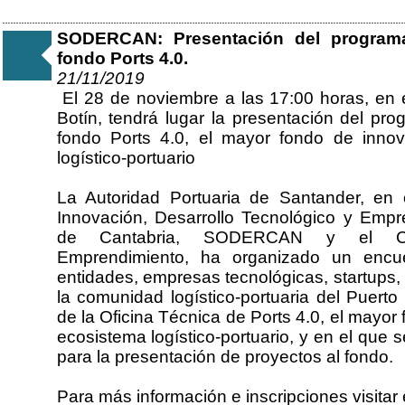
SODERCAN: Presentación del programa
fondo Ports 4.0.
21/11/2019
El 28 de noviembre a las 17:00 horas, en 
Botín, tendrá lugar la presentación del pr
fondo Ports 4.0, el mayor fondo de innov
logístico-portuario
La Autoridad Portuaria de Santander, en 
Innovación, Desarrollo Tecnológico y Empre
de Cantabria, SODERCAN y el Cent
Emprendimiento, ha organizado un encue
entidades, empresas tecnológicas, startups
la comunidad logístico-portuaria del Puert
de la Oficina Técnica de Ports 4.0, el mayor
ecosistema logístico-portuario, y en el que 
para la presentación de proyectos al fondo.
Para más información e inscripciones visitar 