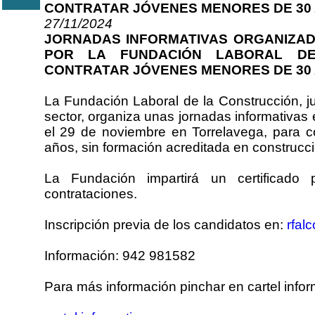
CONTRATAR JÓVENES MENORES DE 30 
27/11/2024
JORNADAS INFORMATIVAS ORGANIZADA
POR LA FUNDACIÓN LABORAL D
CONTRATAR JÓVENES MENORES DE 30 
La Fundación Laboral de la Construcción, j
sector, organiza unas jornadas informativas
el 29 de noviembre en Torrelavega, para 
años, sin formación acreditada en construcci
La Fundación impartirá un certificado 
contrataciones.
Inscripción previa de los candidatos en:
rfal
Información: 942 981582
Para más información pinchar en cartel infor