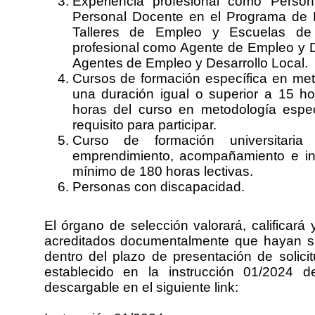
Experiencia profesional como Person
Personal Docente en el Programa de E
Talleres de Empleo y Escuelas de 
profesional como Agente de Empleo y D
Agentes de Empleo y Desarrollo Local.
Cursos de formación específica en me
una duración igual o superior a 15 h
horas del curso en metodología espe
requisito para participar.
Curso de formación universitaria
emprendimiento, acompañamiento e in
mínimo de 180 horas lectivas.
Personas con discapacidad.
El órgano de selección valorará, calificará
acreditados documentalmente que hayan si
dentro del plazo de presentación de solic
establecido en la instrucción 01/2024 
descargable en el siguiente link: