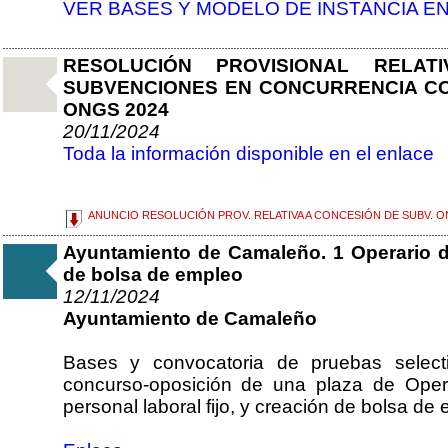
VER BASES Y MODELO DE INSTANCIA E
RESOLUCIÓN PROVISIONAL RELA
SUBVENCIONES EN CONCURRENCIA COM
ONGS 2024
20/11/2024
Toda la información disponible en el enlace
ANUNCIO RESOLUCIÓN PROV. RELATIVA A CONCESIÓN DE SUBV. O
Ayuntamiento de Camaleño. 1 Operario de
de bolsa de empleo
12/11/2024
Ayuntamiento de Camaleño
Bases y convocatoria de pruebas selecti
concurso-oposición de una plaza de Opera
personal laboral fijo, y creación de bolsa de