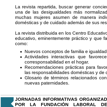
La revista repartida, buscar generar concie
una de las desigualdades más normalizada
muchas mujeres asumen de manera individ
domésticas y de cuidado además de sus resp
La revista distribuida en los Centro Educati
educativo, eminentemente práctico y que fa
como:
Nuevos conceptos de familia e igualdad
Actividades interactivas que favorec
corresponsabilidad en el hogar.
Recomendaciones prácticas para favore
las responsabilidades domésticas y de 
Glosario de términos relacionados con
nuevas paternidades.
JORNADAS INFORMATIVAS ORGANIZADA
POR LA FUNDACIÓN LABORAL D