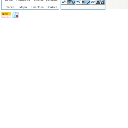
Enlaces
Mapa
Directorio
Cookies