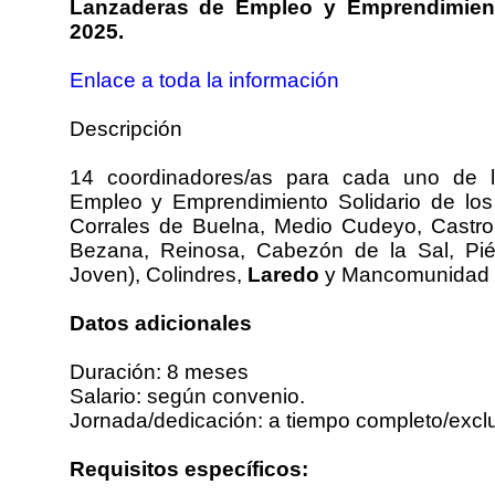
Lanzaderas de Empleo y Emprendimiento
2025.
Enlace a toda la información
Descripción
14 coordinadores/as para cada uno de 
Empleo y Emprendimiento Solidario de lo
Corrales de Buelna, Medio Cudeyo, Castro U
Bezana, Reinosa, Cabezón de la Sal, Piél
Joven), Colindres,
Laredo
y Mancomunidad d
Datos adicionales
Duración: 8 meses
Salario: según convenio.
Jornada/dedicación: a tiempo completo/exclu
Requisitos específicos: