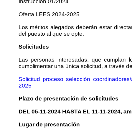
Instrucción 01/2024
Oferta LEES 2024-2025
Los méritos alegados deberán estar directa
del puesto al que se opte.
Solicitudes
Las personas interesadas, que cumplan lo
cumplimentar una única solicitud, a través del
Solicitud proceso selección coordinadores
2025
Plazo de presentación de solicitudes
DEL 05-11-2024 HASTA EL 11-11-2024, amb
Lugar de presentación