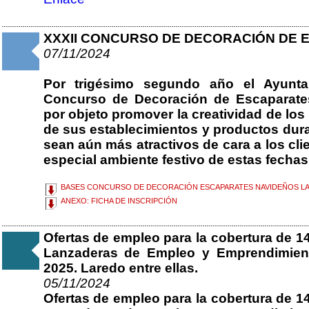
XXXII CONCURSO DE DECORACIÓN DE 
07/11/2024
Por trigésimo segundo año el Ayunta
Concurso de Decoración de Escaparates
por objeto promover la creatividad de lo
de sus establecimientos y productos dur
sean aún más atractivos de cara a los clie
especial ambiente festivo de estas fechas p
BASES CONCURSO DE DECORACIÓN ESCAPARATES NAVIDEÑOS LA
ANEXO: FICHA DE INSCRIPCIÓN
Ofertas de empleo para la cobertura de 1
Lanzaderas de Empleo y Emprendimiento
2025. Laredo entre ellas.
05/11/2024
Ofertas de empleo para la cobertura de 1