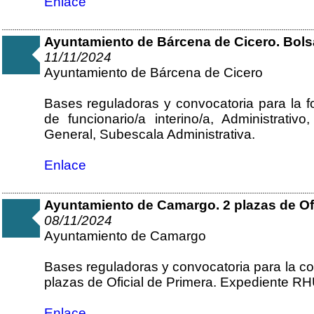
Enlace
Ayuntamiento de Bárcena de Cicero. Bols
11/11/2024
Ayuntamiento de Bárcena de Cicero
Bases reguladoras y convocatoria para la
de funcionario/a interino/a, Administrativ
General, Subescala Administrativa.
Enlace
Ayuntamiento de Camargo. 2 plazas de Ofi
08/11/2024
Ayuntamiento de Camargo
Bases reguladoras y convocatoria para la co
plazas de Oficial de Primera. Expediente R
Enlace