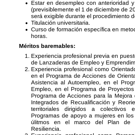
Estar en desempleo con anterioridad y
(previsiblemente el 1 de diciembre de 2
será exigible durante el procedimiento d
Titulación universitaria.
Curso de formación específica en meto
horas.
Méritos baremables:
Experiencia profesional previa en pues
de Lanzaderas de Empleo y Emprendimie
Experiencia profesional como Orientado
en el Programa de Acciones de Orienta
Asistencia al Autoempleo, en el Pro
Empleo, en el Programa de Proyectos
Programa de Acciones para la Mejora 
Integrados de Recualificación y Reori
territoriales dirigidos a colectivo
Programas de apoyo a mujeres en los 
úlitmos en el marco del Plan de R
Resiliencia.