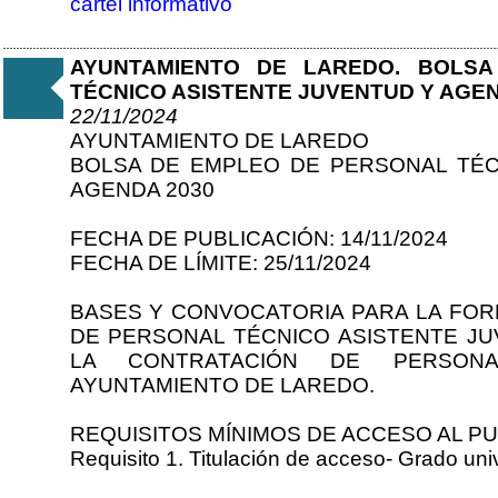
cartel informativo
AYUNTAMIENTO DE LAREDO. BOLS
TÉCNICO ASISTENTE JUVENTUD Y AGEN
22/11/2024
AYUNTAMIENTO DE LAREDO
BOLSA DE EMPLEO DE PERSONAL TÉC
AGENDA 2030
FECHA DE PUBLICACIÓN: 14/11/2024
FECHA DE LÍMITE: 25/11/2024
BASES Y CONVOCATORIA PARA LA FOR
DE PERSONAL TÉCNICO ASISTENTE JU
LA CONTRATACIÓN DE PERSON
AYUNTAMIENTO DE LAREDO.
REQUISITOS MÍNIMOS DE ACCESO AL P
Requisito 1. Titulación de acceso- Grado univ