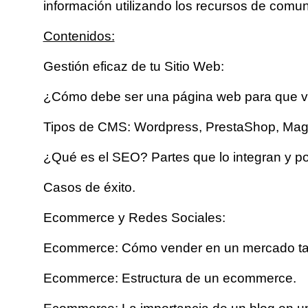
información utilizando los recursos de comun
Contenidos:
Gestión eficaz de tu Sitio Web:
¿Cómo debe ser una página web para que 
Tipos de CMS: Wordpress, PrestaShop, Magen
¿Qué es el SEO? Partes que lo integran y p
Casos de éxito.
Ecommerce y Redes Sociales:
Ecommerce: Cómo vender en un mercado tan
Ecommerce: Estructura de un ecommerce.