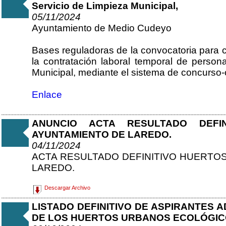
Servicio de Limpieza Municipal,
05/11/2024
Ayuntamiento de Medio Cudeyo
Bases reguladoras de la convocatoria para c
la contratación laboral temporal de persona
Municipal, mediante el sistema de concurso-
Enlace
ANUNCIO ACTA RESULTADO DEFIN
AYUNTAMIENTO DE LAREDO.
04/11/2024
ACTA RESULTADO DEFINITIVO HUERTO
LAREDO.
Descargar Archivo
LISTADO DEFINITIVO DE ASPIRANTES 
DE LOS HUERTOS URBANOS ECOLÓGIC