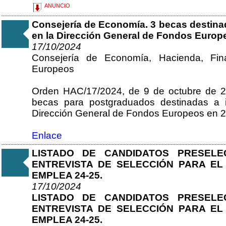
ANUNCIO
Consejería de Economía. 3 becas destinad
en la Dirección General de Fondos Europ
17/10/2024
Consejería de Economía, Hacienda, Fin
Europeos
Orden HAC/17/2024, de 9 de octubre de 2
becas para postgraduados destinadas a i
Dirección General de Fondos Europeos en 2
Enlace
LISTADO DE CANDIDATOS PRESEL
ENTREVISTA DE SELECCIÓN PARA E
EMPLEA 24-25.
17/10/2024
LISTADO DE CANDIDATOS PRESEL
ENTREVISTA DE SELECCIÓN PARA E
EMPLEA 24-25.