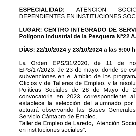
ESPECIALIDAD:
ATENCION SOCIO
DEPENDIENTES EN INSTITUCIONES SOC
LUGAR: CENTRO INTEGRADO DE SERVIC
Polígono Industrial de la Pesquera Nº22 A
DÍAS: 22/10/2024 y 23/10/2024 a las 9:
La Orden EPS/31/2020, de 11 de nov
EPS/17/2023, de 23 de mayo, donde se est
subvenciones en el ámbito de los program
Oficios y de Talleres de Empleo, y la reso
Políticas Sociales de 28 de Mayo de 2
convocatoria en 2023 correspondiente al
establece la selección del alumnado por
actuará observando las Bases Generales
Servicio Cántabro de Empleo.
Taller de Empleo de Laredo, “Atención Soci
en instituciones sociales”.