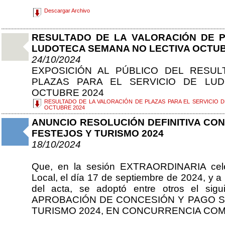
Descargar Archivo
RESULTADO DE LA VALORACIÓN DE P
LUDOTECA SEMANA NO LECTIVA OCTUB
24/10/2024
EXPOSICIÓN AL PÚBLICO DEL RESU
PLAZAS PARA EL SERVICIO DE LU
OCTUBRE 2024
RESULTADO DE LA VALORACIÓN DE PLAZAS PARA EL SERVICIO 
OCTUBRE 2024
ANUNCIO RESOLUCIÓN DEFINITIVA CO
FESTEJOS Y TURISMO 2024
18/10/2024
Que, en la sesión EXTRAORDINARIA cele
Local, el día 17 de septiembre de 2024, y a 
del acta, se adoptó entre otros el si
APROBACIÓN DE CONCESIÓN Y PAGO S
TURISMO 2024, EN CONCURRENCIA COM