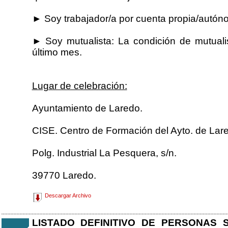
► Soy trabajador/a por cuenta propia/autóno
► Soy mutualista: La condición de mutualis
último mes.
Lugar de celebración:
Ayuntamiento de Laredo.
CISE. Centro de Formación del Ayto. de Lar
Polg. Industrial La Pesquera, s/n.
39770 Laredo.
Descargar Archivo
LISTADO DEFINITIVO DE PERSONAS