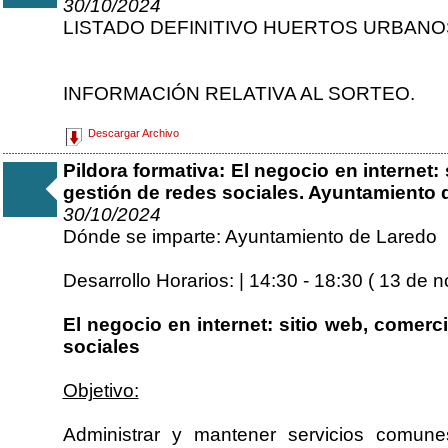
30/10/2024
LISTADO DEFINITIVO HUERTOS URBANO
INFORMACIÓN RELATIVA AL SORTEO.
Descargar Archivo
Pildora formativa: El negocio en internet:
gestión de redes sociales. Ayuntamiento 
30/10/2024
Dónde se imparte: Ayuntamiento de Laredo
Desarrollo Horarios: | 14:30 - 18:30 ( 13 de
El negocio en internet: sitio web, comerc
sociales
Objetivo:
Administrar y mantener servicios comune