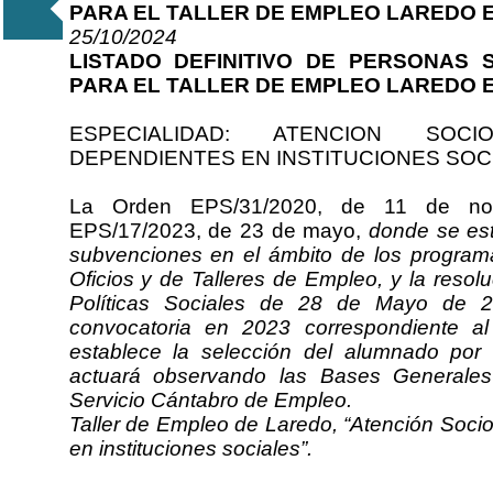
PARA EL TALLER DE EMPLEO LAREDO E
25/10/2024
LISTADO DEFINITIVO DE PERSONAS
PARA EL TALLER DE EMPLEO LAREDO E
ESPECIALIDAD: ATENCION SOC
DEPENDIENTES EN INSTITUCIONES SOC
La Orden EPS/31/2020, de 11 de nov
EPS/17/2023, de 23 de mayo,
donde se est
subvenciones en el ámbito de los program
Oficios y de Talleres de Empleo, y la reso
Políticas Sociales de 28 de Mayo de 2
convocatoria en 2023 correspondiente al
establece la selección del alumnado por
actuará observando las Bases Generales
Servicio Cántabro de Empleo.
Taller de Empleo de Laredo, “Atención Soci
en instituciones sociales”.