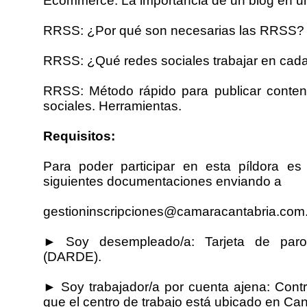
Ecommerce: La importancia de un blog en 
RRSS: ¿Por qué son necesarias las RRSS?
RRSS: ¿Qué redes sociales trabajar en cada
RRSS: Método rápido para publicar conten
sociales. Herramientas.
Requisitos:
Para poder participar en esta píldora es
siguientes documentaciones enviando a
gestioninscripciones@camaracantabria.com
► Soy desempleado/a: Tarjeta de paro
(DARDE).
► Soy trabajador/a por cuenta ajena: Contr
que el centro de trabajo está ubicado en Can