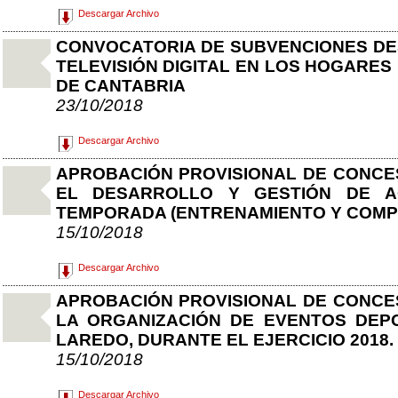
Descargar Archivo
CONVOCATORIA DE SUBVENCIONES DES
TELEVISIÓN DIGITAL EN LOS HOGARE
DE CANTABRIA
23/10/2018
Descargar Archivo
APROBACIÓN PROVISIONAL DE CONCE
EL DESARROLLO Y GESTIÓN DE AC
TEMPORADA (ENTRENAMIENTO Y COMPET
15/10/2018
Descargar Archivo
APROBACIÓN PROVISIONAL DE CONCE
LA ORGANIZACIÓN DE EVENTOS DEPO
LAREDO, DURANTE EL EJERCICIO 2018.
15/10/2018
Descargar Archivo