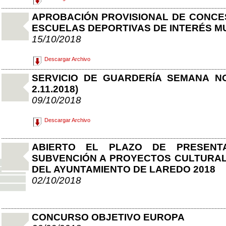
APROBACIÓN PROVISIONAL DE CONCE
ESCUELAS DEPORTIVAS DE INTERÉS MU
15/10/2018
Descargar Archivo
SERVICIO DE GUARDERÍA SEMANA NO 
2.11.2018)
09/10/2018
Descargar Archivo
ABIERTO EL PLAZO DE PRESENTA
SUBVENCIÓN A PROYECTOS CULTURALE
DEL AYUNTAMIENTO DE LAREDO 2018
02/10/2018
CONCURSO OBJETIVO EUROPA