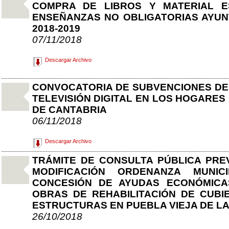
COMPRA DE LIBROS Y MATERIAL 
ENSEÑANZAS NO OBLIGATORIAS AYU
2018-2019
07/11/2018
Descargar Archivo
CONVOCATORIA DE SUBVENCIONES DES
TELEVISIÓN DIGITAL EN LOS HOGARE
DE CANTABRIA
06/11/2018
Descargar Archivo
TRÁMITE DE CONSULTA PÚBLICA PRE
MODIFICACIÓN ORDENANZA MUNI
CONCESIÓN DE AYUDAS ECONÓMICA
OBRAS DE REHABILITACIÓN DE CUBI
ESTRUCTURAS EN PUEBLA VIEJA DE L
26/10/2018