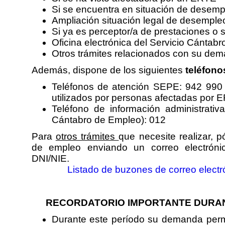
Si se encuentra en situación de desem
Ampliación situación legal de desemple
Si ya es perceptor/a de prestaciones o 
Oficina electrónica del Servicio Cántab
Otros trámites relacionados con su de
Además, dispone de los siguientes
teléfono
Teléfonos de atención SEPE: 942 990
utilizados por personas afectadas por 
Teléfono de información administrativ
Cántabro de Empleo): 012
Para
otros trámites
que necesite realizar, 
de empleo enviando un correo electrónic
DNI/NIE.
Listado de buzones de correo electró
RECORDATORIO IMPORTANTE DURA
Durante este período su demanda perm