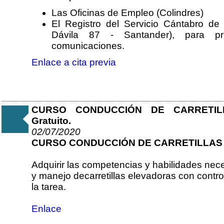
Las Oficinas de Empleo (Colindres)
El Registro del Servicio Cántabro d
Dávila 87 - Santander), para pres
comunicaciones.
Enlace a cita previa
CURSO CONDUCCIÓN DE CARRETILL
Gratuito.
02/07/2020
CURSO CONDUCCIÓN DE CARRETILLAS
Adquirir las competencias y habilidades nec
y manejo decarretillas elevadoras con contro
la tarea.
Enlace