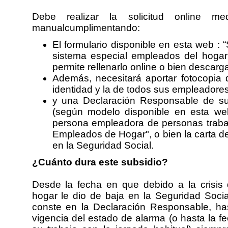
Debe realizar la solicitud online 
manualcumplimentando:
El formulario disponible en esta web : “
sistema especial empleados del hoga
permite rellenarlo online o bien descarga
Además, necesitará aportar fotocopia
identidad y la de todos sus empleadore
y una Declaración Responsable de sus
(según modelo disponible en esta we
persona empleadora de personas traba
Empleados de Hogar", o bien la carta de
en la Seguridad Social.
¿Cuánto dura este subsidio?
Desde la fecha en que debido a la crisis
hogar le dio de baja en la Seguridad Socia
conste en la Declaración Responsable, ha
vigencia del estado de alarma (o hasta la f