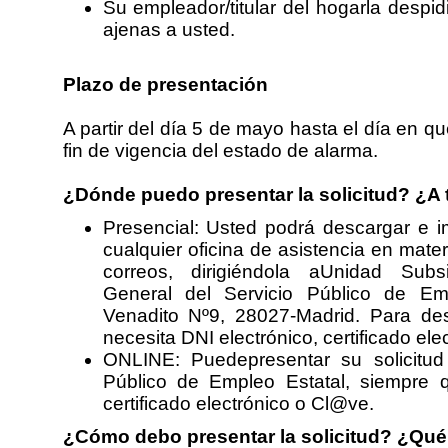
Su empleador/titular del hogarla despid
ajenas a usted.
Plazo de presentación
A partir del día 5 de mayo hasta el día en que
fin de vigencia del estado de alarma.
¿Dónde puedo presentar la solicitud? ¿A 
Presencial: Usted podrá descargar e imp
cualquier oficina de asistencia en mater
correos, dirigiéndola aUnidad Subs
General del Servicio Público de Em
Venadito Nº9, 28027-Madrid. Para des
necesita DNI electrónico, certificado el
ONLINE: Puedepresentar su solicitud
Público de Empleo Estatal, siempre 
certificado electrónico o Cl@ve.
¿Cómo debo presentar la solicitud? ¿Qu