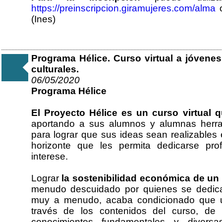
https://preinscripcion.giramujeres.com/alma
o
(Ines)
Programa Hélice. Curso virtual a jóvenes
culturales.
06/05/2020
Programa Hélice
El Proyecto Hélice es un curso virtual q
aportando a sus alumnos y alumnas herra
para lograr que sus ideas sean realizables
horizonte que les permita dedicarse pro
interese.
Lograr
la sostenibilidad económica de un 
menudo descuidado por quienes se dedican
muy a menudo, acaba condicionado que un
través de los contenidos del curso, de n
conocimientos fundamentales y diversa