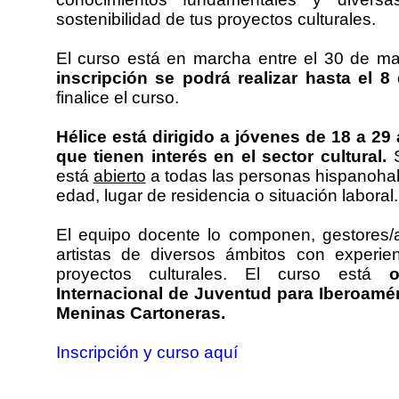
sostenibilidad de tus proyectos culturales.
El curso está en marcha entre el 30 de m
inscripción se podrá realizar hasta el 
finalice el curso.
Hélice está dirigido a jóvenes de 18 a 2
que tienen interés en el sector cultural.
está
abierto
a todas las personas hispanoha
edad, lugar de residencia o situación laboral.
El equipo docente lo componen, gestores/
artistas de diversos ámbitos con experi
proyectos culturales. El curso está
Internacional de Juventud para Iberoaméri
Meninas Cartoneras.
Inscripción y curso aquí