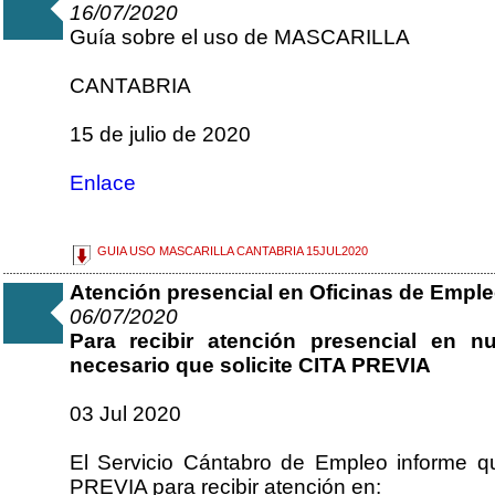
16/07/2020
Guía sobre el uso de MASCARILLA
CANTABRIA
15 de julio de 2020
Enlace
GUIA USO MASCARILLA CANTABRIA 15JUL2020
Atención presencial en Oficinas de Empl
06/07/2020
Para recibir atención presencial en n
necesario que solicite CITA PREVIA
03 Jul 2020
El Servicio Cántabro de Empleo informe q
PREVIA para recibir atención en: