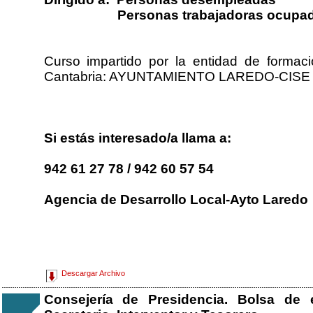
Personas trabajadoras ocupad
Curso impartido por la entidad de formac
Cantabria: AYUNTAMIENTO LAREDO-CISE
Si estás interesado/a llama a:
942 61 27 78 / 942 60 57 54
Agencia de Desarrollo Local-Ayto Laredo
Descargar Archivo
Consejería de Presidencia. Bolsa de e