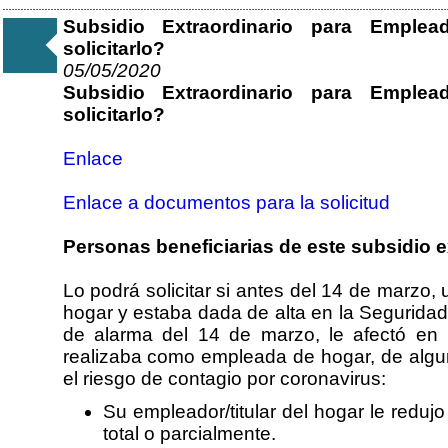
Subsidio Extraordinario para Empl
solicitarlo?
05/05/2020
Subsidio Extraordinario para Empl
solicitarlo?
Enlace
Enlace a documentos para la solicitud
Personas beneficiarias de este subsidio e
Lo podrá solicitar si antes del 14 de marzo
hogar y estaba dada de alta en la Seguridad 
de alarma del 14 de marzo, le afectó en 
realizaba como empleada de hogar, de algun
el riesgo de contagio por coronavirus:
Su empleador/titular del hogar le reduj
total o parcialmente.