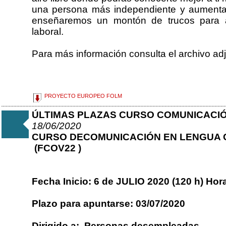
una persona más independiente y aumentar
enseñaremos un montón de trucos para a
laboral.
Para más información consulta el archivo ad
PROYECTO EUROPEO FOLM
ÚLTIMAS PLAZAS CURSO COMUNICACIÓ
18/06/2020
CURSO DECOMUNICACIÓN EN LENGUA 
(FCOV22 )
Fecha Inicio: 6 de JULIO 2020 (120 h) Hora
Plazo para apuntarse: 03/07/2020
Dirigido a: Personas desempleadas