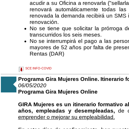
acudir a su Oficina a renovarla ("sellar
renovará automáticamente todas la
renovada la demanda recibirá un SMS 
renovación.
No se tiene que solicitar la prórroga 
transcurridos los seis meses.
No se interrumpirá el pago a las person
mayores de 52 años por falta de prese
Rentas (DAR)
SCE INFO-COVID
Programa Gira Mujeres Online. Itinerario f
06/05/2020
Programa Gira Mujeres Online
GIRA Mujeres es un itinerario formativo a
años, empleadas y desempleadas,
de c
emprender o mejorar su empleabilidad.