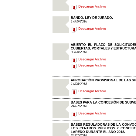
Descargar Archivo
BANDO. LEY DE JURADO.
17/09/2018
Descargar Archivo
ABIERTO EL PLAZO DE SOLICITUDE
CUBIERTAS, PORTALES Y ESTRUCTURA
30/08/2018
Descargar Archivo
Descargar Archivo
APROBACIÓN PROVISIONAL DE LAS SU
14/08/2018
Descargar Archivo
BASES PARA LA CONCESIÓN DE SUBVE
24/07/2018
Descargar Archivo
BASES REGULADORAS DE LA CONVOCA
LOS CENTROS PÚBLICOS Y CONCER
LAREDO DURANTE EL AÑO 2018.
24/07/2018