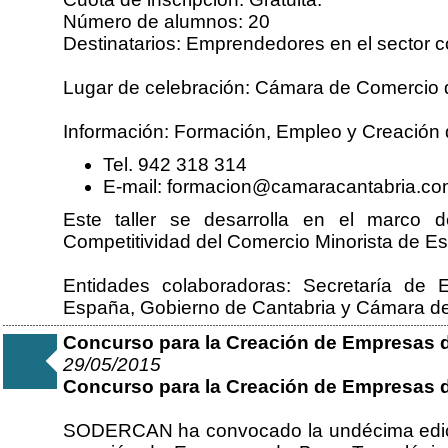
Número de alumnos: 20
Destinatarios: Emprendedores en el sector c
Lugar de celebración: Cámara de Comercio d
Información: Formación, Empleo y Creación
Tel. 942 318 314
E-mail: formacion@camaracantabria.co
Este taller se desarrolla en el marco 
Competitividad del Comercio Minorista de E
Entidades colaboradoras: Secretaría de
España, Gobierno de Cantabria y Cámara de
Concurso para la Creación de Empresas 
29/05/2015
Concurso para la Creación de Empresas 
SODERCAN ha convocado la undécima edici