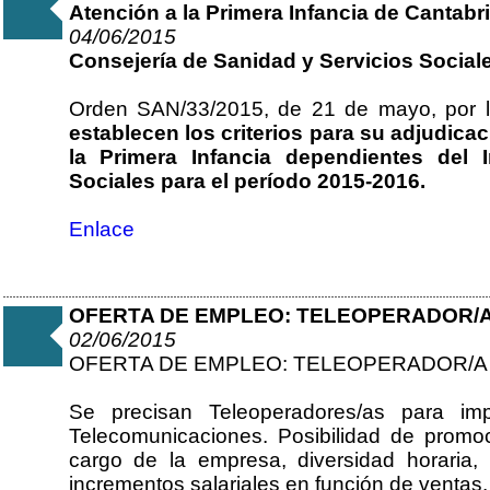
Atención a la Primera Infancia de Cantabr
04/06/2015
Consejería de Sanidad y Servicios Social
Orden SAN/33/2015, de 21 de mayo, por 
establecen los criterios para su adjudica
la Primera Infancia dependientes del I
Sociales para el período 2015-2016.
Enlace
OFERTA DE EMPLEO: TELEOPERADOR/
02/06/2015
OFERTA DE EMPLEO: TELEOPERADOR/A
Se precisan Teleoperadores/as para im
Telecomunicaciones. Posibilidad de promoc
cargo de la empresa, diversidad horaria,
incrementos salariales en función de ventas.