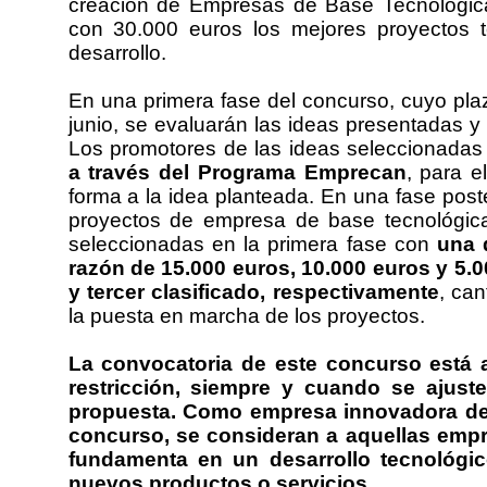
creación de Empresas de Base Tecnológica
con 30.000 euros los mejores proyectos 
desarrollo.
En una primera fase del concurso, cuyo plaz
junio, se evaluarán las ideas presentadas y
Los promotores de las ideas seleccionada
a través del Programa Emprecan
, para e
forma a la idea planteada. En una fase poste
proyectos de empresa de base tecnológica
seleccionadas en la primera fase con
una 
razón de 15.000 euros, 10.000 euros y 5.
y tercer clasificado, respectivamente
, can
la puesta en marcha de los proyectos.
La convocatoria de este concurso está a
restricción, siempre y cuando se ajuste
propuesta. Como empresa innovadora de 
concurso, se consideran a aquellas empr
fundamenta en un desarrollo tecnológi
nuevos productos o servicios.