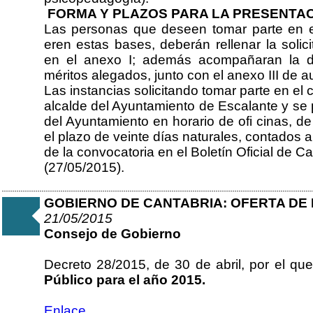
FORMA Y PLAZOS PARA LA PRESENTAC
Las personas que deseen tomar parte en el 
eren estas bases, deberán rellenar la soli
en el anexo I; además acompañaran la do
méritos alegados, junto con el anexo III de a
Las instancias solicitando tomar parte en el c
alcalde del Ayuntamiento de Escalante y se 
del Ayuntamiento en horario de ofi cinas, d
el plazo de veinte días naturales, contados a 
de la convocatoria en el Boletín Oficial de Ca
(27/05/2015).
GOBIERNO DE CANTABRIA: OFERTA DE 
21/05/2015
Consejo de Gobierno
Decreto 28/2015, de 30 de abril, por el qu
Público para el año 2015.
Enlace