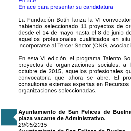
Enlace
Enlace para presentar su candidatura
La Fundación Botín lanza la VI convocatori
habiendo seleccionado 11 proyectos de or
desde el 14 de mayo hasta el 8 de junio de
aquellos profesionales cualificados en s
incorporarse al Tercer Sector (ONG, asociac
En esta VI edición, el programa Talento So
proyectos de organizaciones sociales, a 
octubre de 2015, aquellos profesionales q
convocatoria que ahora se abre. El pro
consultoras externas expertas en Recursos
organizaciones seleccionadas.
Ayuntamiento de San Felices de Buelna
plaza vacante de Administrativo.
29/05/2015