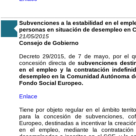
Subvenciones a la estabilidad en el emple
personas en situación de desempleo en C
21/05/2015
Consejo de Gobierno
Decreto 29/2015, de 7 de mayo, por el q
concesión directa de
subvenciones destin
en el empleo y la contratación indefin
desempleo en la Comunidad Autónoma de 
Fondo Social Europeo.
Enlace
Tiene por objeto regular en el ámbito territ
para la concesión de subvenciones, cof
Europeo, destinadas a incentivar la creación
en el empleo, mediante la contratació