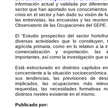
información actual y validada por diferent
sector que han aportado sus conocimientos 
crisis en el sector y han dado su visión de f
las entrevistas, las encuestas y las reunio
Observatorio de las Ocupaciones del SEPE.
El “Estudio prospectivo del sector hortof
diversas actividades que lo constituyen,
agrícola primaria, como en lo relativo a la 
comercialización y exportación, las 
importantes, así como la investigación que s
Está estructurado en distintos capítulos e
concerniente a la situación socioeconómica 
sus tendencias, las previsiones de desa
implicados, las ocupaciones más rele
requeridas, las necesidades formativas 
distintos niveles existente en el mismo.
Publicado por: