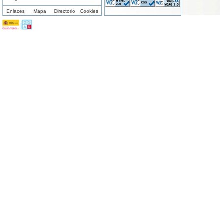
Enlaces
Mapa
Directorio
Cookies