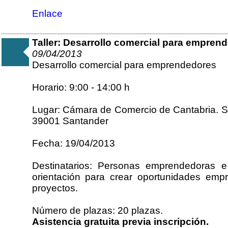
Enlace
Taller: Desarrollo comercial para emprend
09/04/2013
Desarrollo comercial para emprendedores
Horario: 9:00 - 14:00 h
Lugar: Cámara de Comercio de Cantabria. Sa
39001 Santander
Fecha: 19/04/2013
Destinatarios: Personas emprendedoras e
orientación para crear oportunidades empr
proyectos.
Número de plazas: 20 plazas.
Asistencia gratuita previa inscripción.