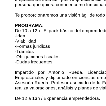
persona que quiera conocer como funciona 
Te proporcionaremos una visión ágil de todo 
PROGRAMA:
De 10 a 12h : El pack básico del emprended
-Idea
-Viabilidad
-Formas jurídicas
-Trámites
-Obligaciones fiscales
-Dudas frecuentes
Impartido por Antonio Rueda. Licenc
Empresariales y diplomado en ciencias empre
Asesoría Rueda. Profesor asociado de la F
realiza valoraciones, análisis y planes de vi
De 12 a 13h / Experiencia emprendedora.