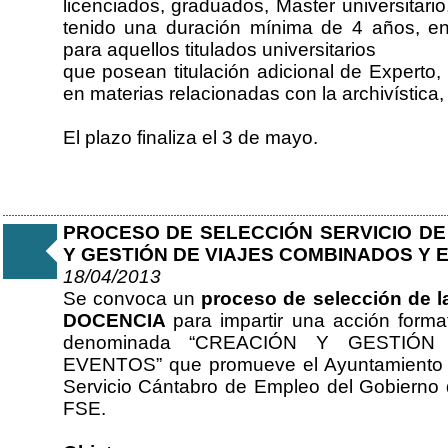
licenciados, graduados, Master universitar
tenido una duración mínima de 4 años, e
para aquellos titulados universitarios
que posean titulación adicional de Experto, 
en materias relacionadas con la archivística
El plazo finaliza el 3 de mayo.
PROCESO DE SELECCIÓN SERVICIO DE
Y GESTIÓN DE VIAJES COMBINADOS Y 
18/04/2013
Se convoca un
proceso de selección de 
DOCENCIA
para impartir una acción form
denominada “CREACIÓN Y GESTIÓ
EVENTOS” que promueve el Ayuntamiento d
Servicio Cántabro de Empleo del Gobierno d
FSE.