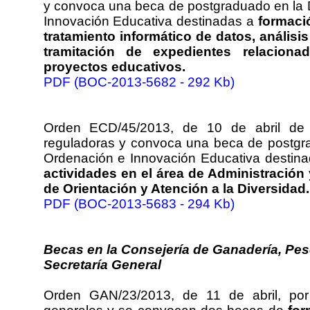
y convoca una beca de postgraduado en la 
Innovación Educativa destinadas a
formació
tratamiento informático de datos, análisis
tramitación de expedientes relacion
proyectos educativos.
PDF (BOC-2013-5682 - 292 Kb)
Orden ECD/45/2013, de 10 de abril de 
reguladoras y convoca una beca de postgr
Ordenación e Innovación Educativa destin
actividades en el área de Administración
de Orientación y Atención a la Diversidad.
PDF (BOC-2013-5683 - 294 Kb)
Becas en la Consejería de Ganadería, Pes
Secretaría General
Orden GAN/23/2013, de 11 de abril, po