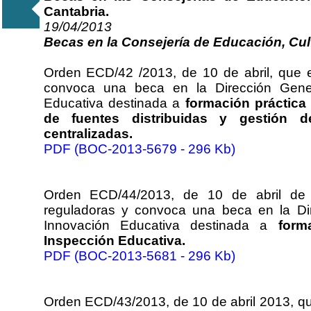
Cantabria.
19/04/2013
Becas en la Consejería de Educación, Cul
Orden ECD/42 /2013, de 10 de abril, que 
convoca una beca en la Dirección Gene
Educativa destinada a
formación práctica
de fuentes distribuidas y gestión
centralizadas.
PDF (BOC-2013-5679 - 296 Kb)
Orden ECD/44/2013, de 10 de abril de 
reguladoras y convoca una beca en la Di
Innovación Educativa destinada a
form
Inspección Educativa.
PDF (BOC-2013-5681 - 296 Kb)
Orden ECD/43/2013, de 10 de abril 2013, qu