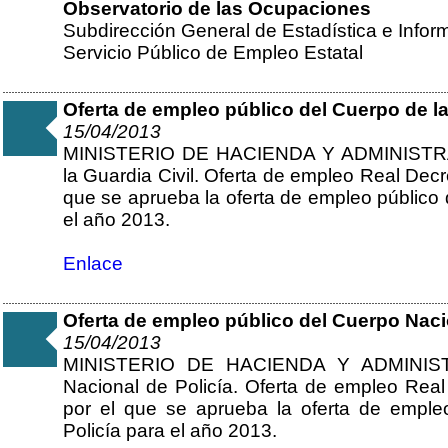
Observatorio de las Ocupaciones
Subdirección General de Estadística e Infor
Servicio Público de Empleo Estatal
Oferta de empleo público del Cuerpo de la 
15/04/2013
MINISTERIO DE HACIENDA Y ADMINISTR
la Guardia Civil. Oferta de empleo Real Decr
que se aprueba la oferta de empleo público 
el año 2013.
Enlace
Oferta de empleo público del Cuerpo Nacio
15/04/2013
MINISTERIO DE HACIENDA Y ADMINIST
Nacional de Policía. Oferta de empleo Real
por el que se aprueba la oferta de emple
Policía para el año 2013.