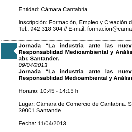
Entidad: Cámara Cantabria
Inscripción: Formación, Empleo y Creación
Tel.: 942 318 304 // E-mail: formacion@cam
Jornada "La industria ante las nue
Responsablidad Medioambiental y Anális
abr. Santander.
09/04/2013
Jornada "La industria ante las nue
Responsablidad Medioambiental y Anális
Horario: 10:45 - 14:15 h
Lugar: Cámara de Comercio de Cantabria. Sa
39001 Santande
Fecha: 11/04/2013