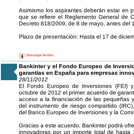
Asimismo los aspirantes deberán estar en p
que se refiere el Reglamento General de 
Decreto 818/2009, de 8 de mayo, antes del 1
Plazo de presentación: Hasta el 17 de dicie
Descargar Archivo
Bankinter y el Fondo Europeo de Inversi
garantías en España para empresas innov
28/11/2012
El Fondo Europeo de Inversiones (FEI) y
octubre de 2012 el primer acuerdo de garant
acceso a la financiación de las pequeñas
del instrumento de riesgo compartido (IRC),
del Banco Europeo de Inversiones y la Comi
Gracias a este acuerdo, Bankinter podrá of
innovadoras por un importe total de hasta 