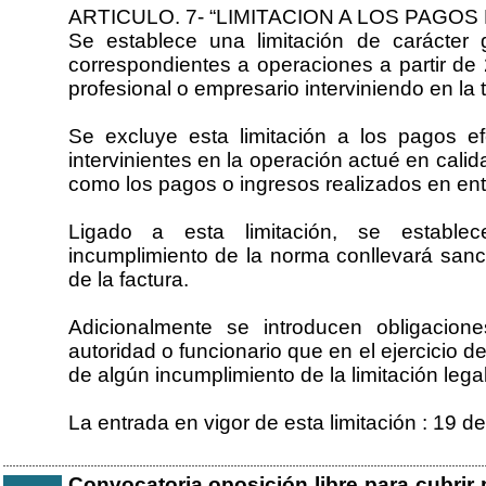
ARTICULO. 7- “LIMITACION A LOS PAGOS
Se establece una limitación de carácter 
correspondientes a operaciones a partir de
profesional o empresario interviniendo en la 
Se excluye esta limitación a los pagos 
intervinientes en la operación actué en cali
como los pagos o ingresos realizados en ent
Ligado a esta limitación, se estable
incumplimiento de la norma conllevará sanc
de la factura.
Adicionalmente se introducen obligacion
autoridad o funcionario que en el ejercicio 
de algún incumplimiento de la limitación legal
La entrada en vigor de esta limitación : 19 
Convocatoria oposición libre para cubrir