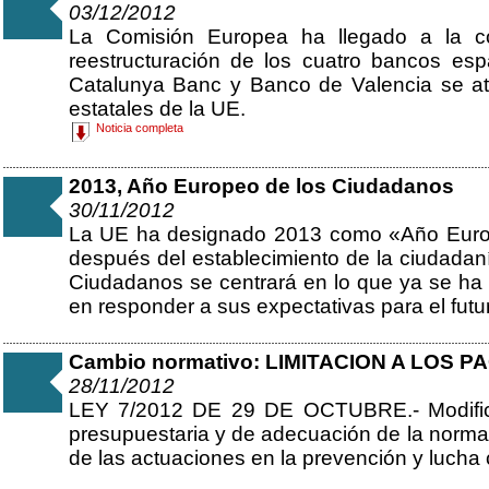
03/12/2012
La Comisión Europea ha llegado a la c
reestructuración de los cuatro bancos e
Catalunya Banc y Banco de Valencia se a
estatales de la UE.
Noticia completa
2013, Año Europeo de los Ciudadanos
30/11/2012
La UE ha designado 2013 como «Año Euro
después del establecimiento de la ciudadan
Ciudadanos se centrará en lo que ya se ha
en responder a sus expectativas para el futu
Cambio normativo: LIMITACION A LOS 
28/11/2012
LEY 7/2012 DE 29 DE OCTUBRE.- Modificac
presupuestaria y de adecuación de la normati
de las actuaciones en la prevención y lucha c