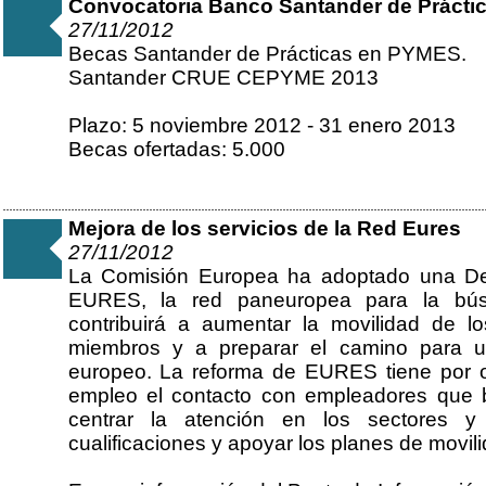
Convocatoria Banco Santander de Práct
27/11/2012
Becas Santander de Prácticas en PYMES.
Santander CRUE CEPYME 2013
Plazo: 5 noviembre 2012 - 31 enero 2013
Becas ofertadas: 5.000
Mejora de los servicios de la Red Eures
27/11/2012
La Comisión Europea ha adoptado una Dec
EURES, la red paneuropea para la bú
contribuirá a aumentar la movilidad de l
miembros y a preparar el camino para u
europeo. La reforma de EURES tiene por obje
empleo el contacto con empleadores que 
centrar la atención en los sectores y 
cualificaciones y apoyar los planes de movil