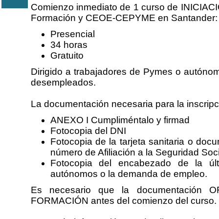
Comienzo inmediato de 1 curso de INICIAC
Formación y CEOE-CEPYME en Santander:
Presencial
34 horas
Gratuito
Dirigido a trabajadores de Pymes o autónom
desempleados.
La documentación necesaria para la inscripc
ANEXO I Cumpliméntalo y firmad
Fotocopia del DNI
Fotocopia de la tarjeta sanitaria o doc
número de Afiliación a la Seguridad Soci
Fotocopia del encabezado de la úl
autónomos o la demanda de empleo.
Es necesario que la documentación 
FORMACIÓN antes del comienzo del curso.