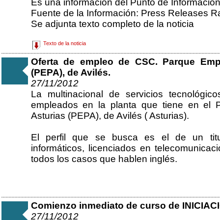
Es una información del Punto de Informació
Fuente de la Información: Press Releases R
Se adjunta texto completo de la noticia
Texto de la noticia
Oferta de empleo de CSC. Parque Empre
(PEPA), de Avilés.
27/11/2012
La multinacional de servicios tecnológi
empleados en la planta que tiene en el 
Asturias (PEPA), de Avilés ( Asturias).
El perfil que se busca es el de un tit
informáticos, licenciados en telecomunicaci
todos los casos que hablen inglés.
Comienzo inmediato de curso de INICIAC
27/11/2012