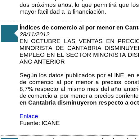
dos próximos años, lo que permitirá que l
mayor facilidad a la financiación.
Índices de comercio al por menor en Cant
28/11/2012
EN OCTUBRE LAS VENTAS EN PRECI
MINORISTA DE CANTABRIA DISMINUYE
EMPLEO EN EL SECTOR MINORISTA DIS
AÑO ANTERIOR
Según los datos publicados por el INE, en e
de comercio al por menor a precios cons
8,7% respecto al mismo mes del año anterio
de comercio al por menor a precios corrient
en Cantabria disminuyeron respecto a oct
Enlace
Fuente: ICANE