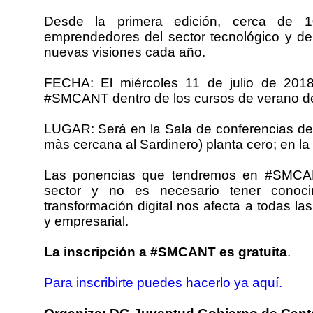
Desde la primera edición, cerca de 10
emprendedores del sector tecnológico y de
nuevas visiones cada año.
FECHA: El miércoles 11 de julio de 201
#SMCANT dentro de los cursos de verano de
LUGAR: Será en la Sala de conferencias de l
màs cercana al Sardinero) planta cero; e
Las ponencias que tendremos en #SMCANT
sector y no es necesario tener conocim
transformación digital nos afecta a todas la
y empresarial.
La inscripción a #SMCANT es gratuita
.
Para inscribirte puedes hacerlo ya aquí.