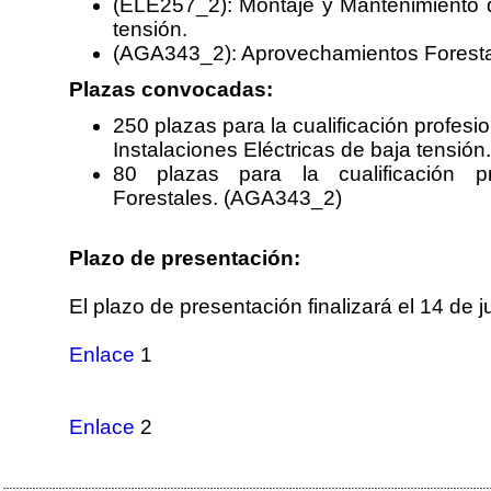
(ELE257_2): Montaje y Mantenimiento d
tensión.
(AGA343_2): Aprovechamientos Foresta
Plazas convocadas:
250 plazas para la cualificación profes
Instalaciones Eléctricas de baja tensió
80 plazas para la cualificación p
Forestales. (AGA343_2)
Plazo de presentación:
El plazo de presentación finalizará el 14 de 
Enlace
1
Enlace
2