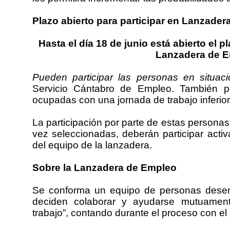
Plazo abierto para participar en Lanzader
Hasta el día 18 de junio está abierto el p
Lanzadera de E
Pueden participar las personas en situa
Servicio Cántabro de Empleo. También po
ocupadas con una jornada de trabajo inferio
La participación por parte de estas persona
vez seleccionadas, deberán participar activ
del equipo de la lanzadera.
Sobre la Lanzadera de Empleo
Se conforma un equipo de personas desem
deciden colaborar y ayudarse mutuament
trabajo”, contando durante el proceso con el