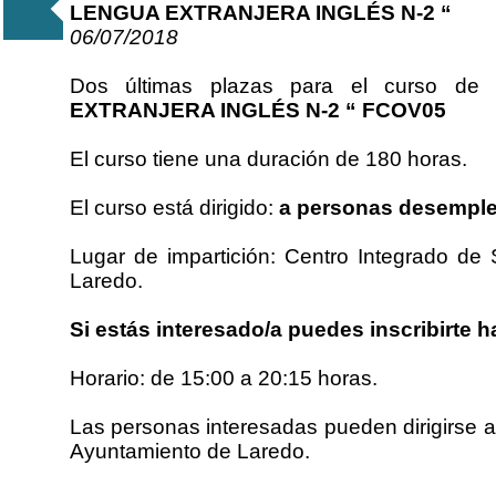
LENGUA EXTRANJERA INGLÉS N-2 “
06/07/2018
Dos últimas plazas para el curso de 
EXTRANJERA INGLÉS N-2 “ FCOV05
El curso tiene una duración de 180 horas.
El curso está dirigido:
a personas desemple
Lugar de impartición: Centro Integrado de 
Laredo.
Si estás interesado/a puedes inscribirte h
Horario: de 15:00 a 20:15 horas.
Las personas interesadas pueden dirigirse a
Ayuntamiento de Laredo.