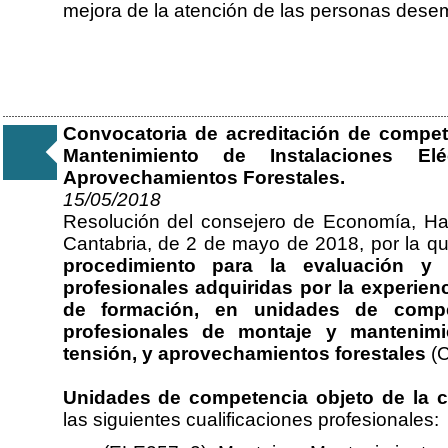
mejora de la atención de las personas dese
Convocatoria de acreditación de compet
Mantenimiento de Instalaciones El
Aprovechamientos Forestales.
15/05/2018
Resolución del consejero de Economía, H
Cantabria, de 2 de mayo de 2018, por la q
procedimiento para la evaluación y 
profesionales adquiridas por la experien
de formación, en unidades de compet
profesionales de montaje y mantenimi
tensión, y aprovechamientos forestales
(C
Unidades de competencia objeto de la c
las siguientes cualificaciones profesionales: