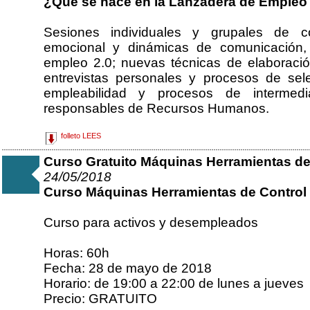
¿Qué se hace en la Lanzadera de Empleo
Sesiones individuales y grupales de coa
emocional y dinámicas de comunicación
empleo 2.0; nuevas técnicas de elaboració
entrevistas personales y procesos de se
empleabilidad y procesos de intermed
responsables de Recursos Humanos.
folleto LEES
Curso Gratuito Máquinas Herramientas d
24/05/2018
Curso Máquinas Herramientas de Control
Curso para activos y desempleados
Horas: 60h
Fecha: 28 de mayo de 2018
Horario: de 19:00 a 22:00 de lunes a jueves
Precio: GRATUITO