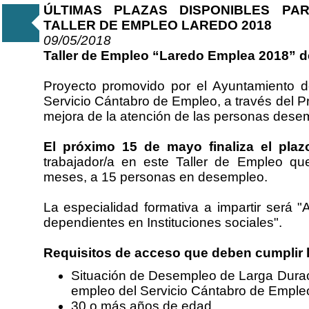
ÚLTIMAS PLAZAS DISPONIBLES PA
TALLER DE EMPLEO LAREDO 2018
09/05/2018
Taller de Empleo “Laredo Emplea 2018” d
Proyecto promovido por el Ayuntamiento 
Servicio Cántabro de Empleo, a través del P
mejora de la atención de las personas dese
El próximo 15 de mayo finaliza el pla
trabajador/a en este Taller de Empleo qu
meses, a 15 personas en desempleo.
La especialidad formativa a impartir será "
dependientes en Instituciones sociales".
Requisitos de acceso que deben cumplir 
Situación de Desempleo de Larga Durac
empleo del Servicio Cántabro de Emple
30 o más años de edad.