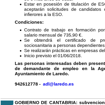
Estar en posesión de titulación de ES
aceptarán solicitudes de candidatos 
infierores a la ESO.
Condiciones:
Contrato de trabajo en formación po
salario mensual de 735,90 €.
Se obtendrá el certificado de pr
sociosanitaria a personas dependientes 
Se realizarán prácticas en empresas del
Inicio previsto el 01/06/2018.
Las personas interesadas deben presenta
de demandante de empleo en la Agen
Ayuntamiento de Laredo.
942612778 -
adl@laredo.es
GOBIERNO DE CANTABRIA: subvenciones