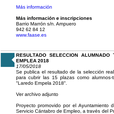
Más información
Más información e inscripciones
Barrio Marrón s/n. Ampuero
942 62 84 12
www.faase.es
RESULTADO SELECCION ALUMNADO 
EMPLEA 2018
17/05/2018
Se publica el resultado de la selección re
para cubrir las 15 plazas como alumnos-t
"Laredo Empela 2018".
Ver archivo adjunto
Proyecto promovido por el Ayuntamiento 
Servicio Cántabro de Empleo, a través del P