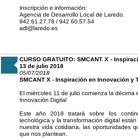
Inscripción e información:
Agencia de Desarrollo Local de Laredo.
942.61.27.78 / 942 60.57.54
adl@laredo.es
CURSO GRATUITO: SMCANT X - Inspiración
13 de julio 2018
05/07/2018
SMCANT X - Inspiración en Innovación y T
El miércoles 11 de julio comienza la décima
Innovación Digital
Este año 2018 tratará sobre los conti
tecnológica y la transformación digital es
nuestra vida cotidiana, las oportunidades 
que nos plantean.