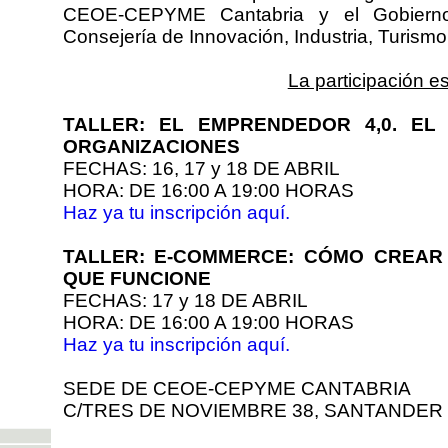
CEOE-CEPYME Cantabria y el Gobierno
Consejería de Innovación, Industria, Turism
La participación es
TALLER: EL EMPRENDEDOR 4,0. E
ORGANIZACIONES
FECHAS: 16, 17 y 18 DE ABRIL
HORA: DE 16:00 A 19:00 HORAS
Haz ya tu inscripción aquí.
TALLER: E-COMMERCE: CÓMO CREAR 
QUE FUNCIONE
FECHAS: 17 y 18 DE ABRIL
HORA: DE 16:00 A 19:00 HORAS
Haz ya tu inscripción aquí.
SEDE DE CEOE-CEPYME CANTABRIA
C/TRES DE NOVIEMBRE 38, SANTANDER