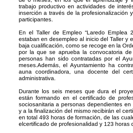
trabajo productivo en actividades de interé
inserción a través de la profesionalización 
participantes.
En el Taller de Empleo “Laredo Emplea 2
estaban en desempleo al inicio del Taller y
baja cualificación, como se recoge en la Or
por la que se aprueba la convocatoria d
personas han sido contratadas por el Ayu
meses.Además, el Ayuntamiento ha contra
auna coordinadora, una docente del cert
administrativa.
Durante los seis meses que dura el proye
están formando en el certificado de profes
sociosanitaria a personas dependientes en 
y a la finalización del mismo recibirán el cer
en total 493 horas de formación, de las cu
elcertificado de profesionalidad y 123 horas