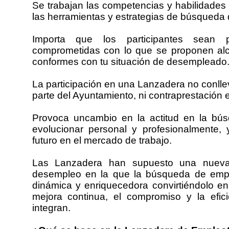
Se trabajan las competencias y habilidades 
las herramientas y estrategias de búsqueda
Importa que los participantes sean 
comprometidas con lo que se proponen alc
conformes con tu situación de desempleado
La participación en una Lanzadera no conlle
parte del Ayuntamiento, ni contraprestación
Provoca uncambio en la actitud en la bú
evolucionar personal y profesionalmente,
futuro en el mercado de trabajo.
Las Lanzadera han supuesto una nueva 
desempleo en la que la búsqueda de empl
dinámica y enriquecedora convirtiéndolo en 
mejora continua, el compromiso y la efic
integran.