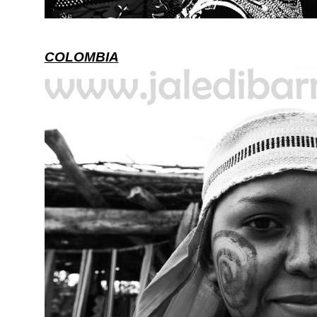
COLOMBIA