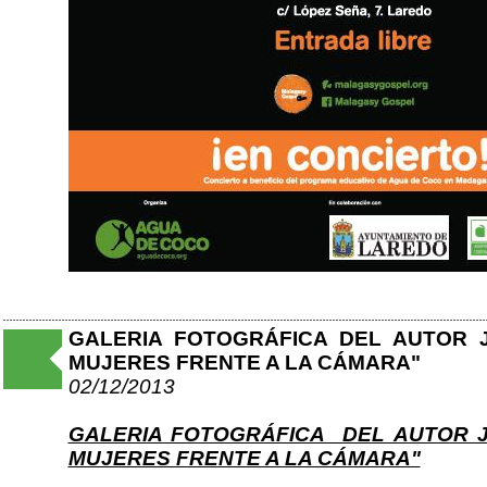
GALERIA FOTOGRÁFICA DEL AUTOR JA
MUJERES FRENTE A LA CÁMARA"
02/12/2013
GALERIA FOTOGRÁFICA DEL AUTOR JA
MUJERES FRENTE A LA CÁMARA"