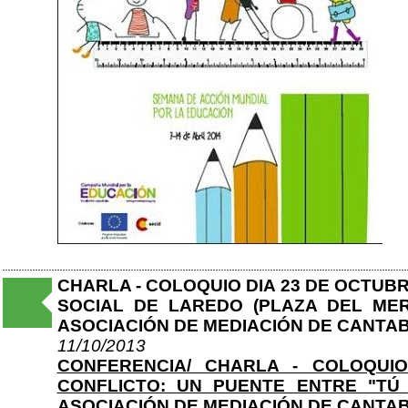
CHARLA - COLOQUIO DIA 23 DE OCTUBR
SOCIAL DE LAREDO (PLAZA DEL ME
ASOCIACIÓN DE MEDIACIÓN DE CANTA
11/10/2013
CONFERENCIA/ CHARLA - COLOQUI
CONFLICTO: UN PUENTE ENTRE "TÚ
ASOCIACIÓN DE MEDIACIÓN DE CANTAB