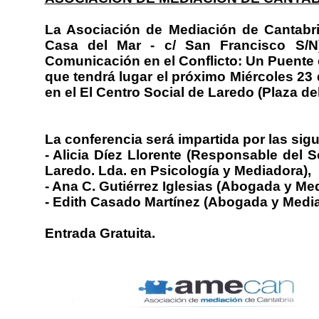
La Asociación de Mediación de Cantabri
Casa del Mar - c/ San Francisco S/N)
Comunicación en el Conflicto: Un Puente 
que tendrá lugar el próximo Miércoles 23 
en el El Centro Social de Laredo (Plaza d
La conferencia será impartida por las si
- Alicia Díez Llorente (Responsable del 
Laredo. Lda. en Psicología y Mediadora),
- Ana C. Gutiérrez Iglesias (Abogada y Me
- Edith Casado Martínez (Abogada y Medi
Entrada Gratuita.