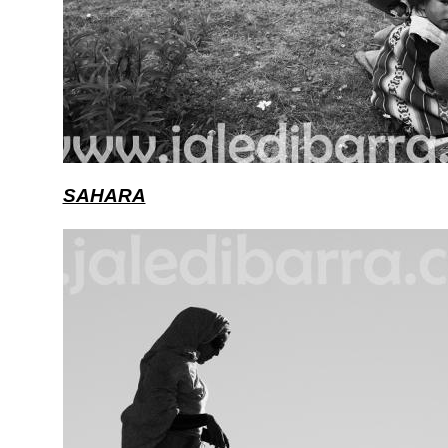
SAHARA