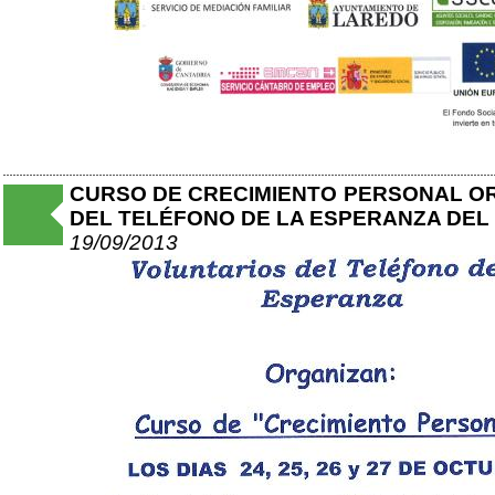
CURSO DE CRECIMIENTO PERSONAL O
DEL TELÉFONO DE LA ESPERANZA DEL 
19/09/2013