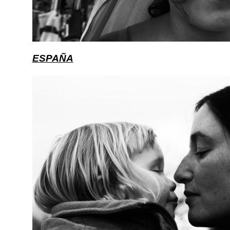
ESPAÑA