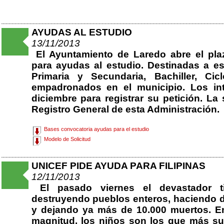
AYUDAS AL ESTUDIO
13/11/2013
El Ayuntamiento de Laredo abre el plaz
para ayudas al estudio. Destinadas a es
Primaria y Secundaria, Bachiller, Cic
empadronados en el municipio. Los int
diciembre para registrar su petición. La
Registro General de esta Administración.
Bases convocatoria ayudas para el estudio
Modelo de Solicitud
UNICEF PIDE AYUDA PARA FILIPINAS
12/11/2013
El pasado viernes el devastador ti
destruyendo pueblos enteros, haciendo 
y dejando ya más de 10.000 muertos. En
magnitud, los niños son los que más suf