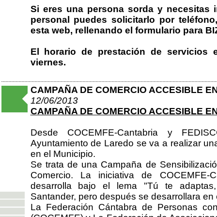
Si eres una persona sorda y necesitas i
personal puedes solicitarlo por teléfon
esta web, rellenando el formulario para
El horario de prestación de servicios 
viernes.
CAMPAÑA DE COMERCIO ACCESIBLE E
12/06/2013
CAMPAÑA DE COMERCIO ACCESIBLE E
Desde COCEMFE-Cantabria y FEDISCO
Ayuntamiento de Laredo se va a realizar 
en el Municipio.
Se trata de una Campaña de Sensibilizació
Comercio. La iniciativa de COCEMFE-
desarrolla bajo el lema "Tú te adapta
Santander, pero después se desarrollara en 
La Federación Cántabra de Personas con