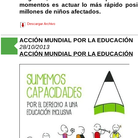
momentos es actuar lo más rápido posib
millones de niños afectados.
Descargar Archivo
ACCIÓN MUNDIAL POR LA EDUCACIÓN
28/10/2013
ACCIÓN MUNDIAL POR LA EDUCACIÓN