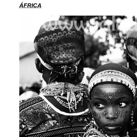
ÁFRICA