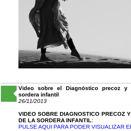
Video sobre el Diagnóstico precoz y A
sordera infantil
26/11/2013
VIDEO SOBRE DIAGNOSTICO PRECOZ Y
DE LA SORDERA INFANTIL
:
PULSE AQUI PARA PODER VISUALIZAR E