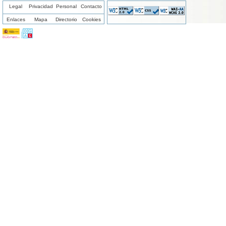
Legal
Privacidad
Personal
Contacto
Enlaces
Mapa
Directorio
Cookies