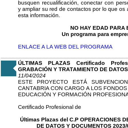
busquen recualificación, conectar con pe
y ampliar su red de contactos por lo que o
esta información.
NO HAY EDAD PARA
Un programa para empre
ENLACE A LA WEB DEL PROGRAMA
ÚLTIMAS PLAZAS Certificado Prof
GRABACIÓN Y TRATAMIENTO DE DATO
11/04/2024
ESTE PROYECTO ESTÁ SUBVENCIO
CANTABRIA CON CARGO A LOS FONDOS 
EDUCACIÓN Y FORMACIÓN PROFESIONA
Certificado Profesional de
Últimas Plazas del C.P OPERACIONES
DE DATOS Y DOCUMENTOS 2023/0