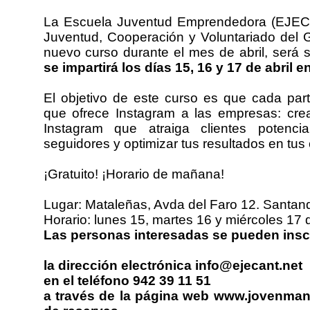
La Escuela Juventud Emprendedora (EJECA
Juventud, Cooperación y Voluntariado del 
nuevo curso durante el mes de abril, será 
se impartirá los días 15, 16 y 17 de abril 
El objetivo de este curso es que cada part
que ofrece Instagram a las empresas: cre
Instagram que atraiga clientes potenc
seguidores y optimizar tus resultados en tus
¡Gratuito! ¡Horario de mañana!
Lugar: Mataleñas, Avda del Faro 12. Santand
Horario: lunes 15, martes 16 y miércoles 17 d
Las personas interesadas se pueden inscr
la dirección electrónica info@ejecant.net
en el teléfono 942 39 11 51
a través de la página web www.jovenmani