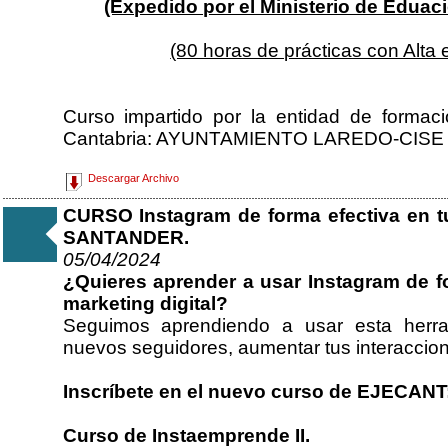
(Expedido por el Ministerio de Eduac
(80 horas de prácticas con Alta 
Curso impartido por la entidad de formac
Cantabria: AYUNTAMIENTO LAREDO-CISE
Descargar Archivo
CURSO Instagram de forma efectiva en tu 
SANTANDER.
05/04/2024
¿Quieres aprender a usar Instagram de fo
marketing digital?
Seguimos aprendiendo a usar esta herram
nuevos seguidores, aumentar tus interaccio
Inscríbete en el nuevo curso de EJECANT
Curso de Instaemprende II.