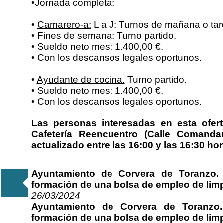
•Jornada completa:
•
Camarero-a:
L a J: Turnos de mañana o tar
• Fines de semana: Turno partido.
• Sueldo neto mes: 1.400,00 €.
• Con los descansos legales oportunos.
•
Ayudante de cocina.
Turno partido.
• Sueldo neto mes: 1.400,00 €.
• Con los descansos legales oportunos.
Las personas interesadas en esta ofer
Cafetería Reencuentro (Calle Comandan
actualizado entre las 16:00 y las 16:30 hor
Ayuntamiento de Corvera de Toranzo.
formación de una bolsa de empleo de lim
26/03/2024
Ayuntamiento de Corvera de Toranzo.
formación de una bolsa de empleo de limp