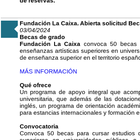
de reservas.
Fundación La Caixa. Abierta solicitud Bec
03/04/2024
Becas de grado
Fundación La Caixa
convoca 50 becas 
enseñanzas artísticas superiores en univers
de enseñanza superior en el territorio españo
MÁS INFORMACIÓN
Qué ofrece
Un programa de apoyo integral que acomp
universitaria, que además de las dotacio
inglés, un programa de orientación académi
para estancias internacionales y formación e
Convocatoria
Convoca 50 becas para cursar estudios d