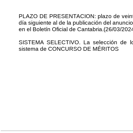
PLAZO DE PRESENTACION: plazo de veinte 
día siguiente al de la publicación del anunci
en el Boletín Oficial de Cantabria.(26/03/202
SISTEMA SELECTIVO. La selección de los
sistema de CONCURSO DE MÉRITOS