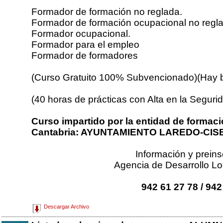
Formador de formación no reglada.
Formador de formación ocupacional no regla
Formador ocupacional.
Formador para el empleo
Formador de formadores
(Curso Gratuito 100% Subvencionado)(Hay 
(40 horas de prácticas con Alta en la Segurid
Curso impartido por la entidad de formac
Cantabria: AYUNTAMIENTO LAREDO-CIS
Información y preins
Agencia de Desarrollo Lo
942 61 27 78 / 942
Descargar Archivo