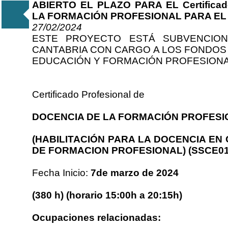
ABIERTO EL PLAZO PARA EL Certificad
LA FORMACIÓN PROFESIONAL PARA EL
27/02/2024
ESTE PROYECTO ESTÁ SUBVENCIO
CANTABRIA CON CARGO A LOS FONDOS 
EDUCACIÓN Y FORMACIÓN PROFESIONA
Certificado Profesional de
DOCENCIA DE LA FORMACIÓN PROFESI
(HABILITACIÓN PARA LA DOCENCIA EN 
DE FORMACION PROFESIONAL) (SSCE0110
Fecha Inicio:
7de marzo de 2024
(380 h) (horario 15:00h a 20:15h)
Ocupaciones relacionadas: