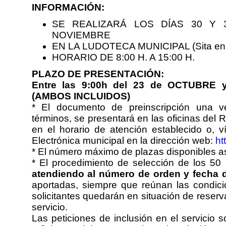
INFORMACIÓN:
SE REALIZARÁ LOS DÍAS 30 Y
NOVIEMBRE
EN LA LUDOTECA MUNICIPAL (Sita en 
HORARIO DE 8:00 H. A 15:00 H.
PLAZO DE PRESENTACIÓN:
Entre las 9:00h del 23 de OCTUBRE 
(AMBOS INCLUIDOS)
* El documento de preinscripción una 
términos, se presentará en las oficinas del 
en el horario de atención establecido o, v
Electrónica municipal en la dirección web:
ht
* El número máximo de plazas disponibles 
* El procedimiento de selección de los 50 
atendiendo al número de orden y fecha d
aportadas, siempre que reúnan las condicio
solicitantes quedarán en situación de reserv
servicio.
Las peticiones de inclusión en el servicio 