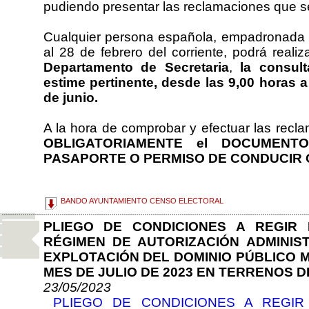
pudiendo presentar las reclamaciones que s
Cualquier persona española, empadronada e
al 28 de febrero del corriente, podrá realiz
Departamento de Secretaria
,
la consul
estime pertinente, desde las 9,00 horas a
de junio.
A la hora de comprobar y efectuar las recla
OBLIGATORIAMENTE el DOCUMENTO
PASAPORTE O PERMISO DE CONDUCIR 
BANDO AYUNTAMIENTO CENSO ELECTORAL
PLIEGO DE CONDICIONES A REGIR 
RÉGIMEN DE AUTORIZACIÓN ADMINIST
EXPLOTACIÓN DEL DOMINIO PÚBLICO 
MES DE JULIO DE 2023 EN TERRENOS D
23/05/2023
PLIEGO DE CONDICIONES A REGIR 