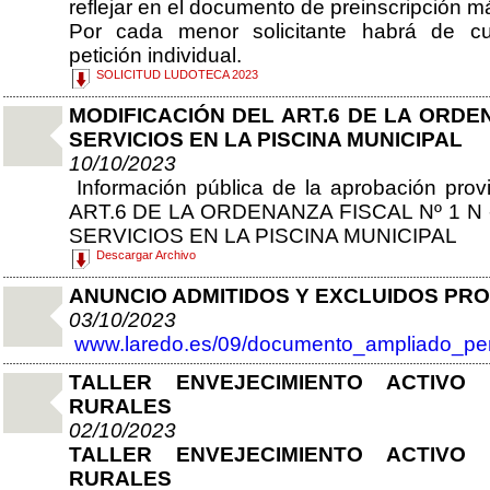
reflejar en el documento de preinscripción 
Por cada menor solicitante habrá de cu
petición individual.
SOLICITUD LUDOTECA 2023
MODIFICACIÓN DEL ART.6 DE LA ORDE
SERVICIOS EN LA PISCINA MUNICIPAL
10/10/2023
Información pública de la aprobación pr
ART.6 DE LA ORDENANZA FISCAL Nº 1 N
SERVICIOS EN LA PISCINA MUNICIPAL
Descargar Archivo
ANUNCIO ADMITIDOS Y EXCLUIDOS PRO
03/10/2023
www.laredo.es/09/documento_ampliado_pe
TALLER ENVEJECIMIENTO ACTIVO
RURALES
02/10/2023
TALLER ENVEJECIMIENTO ACTIVO
RURALES