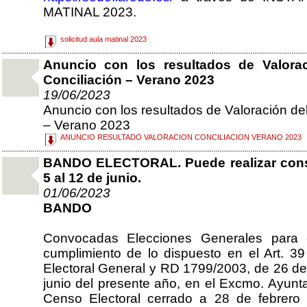
MATINAL 2023.
solicitud aula matinal 2023
Anuncio con los resultados de Valora
Conciliación – Verano 2023
19/06/2023
Anuncio con los resultados de Valoración de
– Verano 2023
ANUNCIO RESULTADO VALORACION CONCILIACION VERANO 2023
BANDO ELECTORAL. Puede realizar consu
5 al 12 de junio.
01/06/2023
BANDO
Convocadas Elecciones Generales para 
cumplimiento de lo dispuesto en el Art. 
Electoral General y RD 1799/2003, de 26 de 
junio del presente año, en el Excmo. Ayunt
Censo Electoral cerrado a 28 de febrero