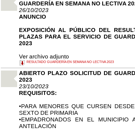
GUARDERÍA EN SEMANA NO LECTIVA 20
26/10/2023
ANUNCIO
EXPOSICIÓN AL PÚBLICO DEL RESU
PLAZAS PARA EL SERVICIO DE GUARD
2023
Ver archivo adjunto
RESULTADO GUARDERÍA EN SEMANA NO LECTIVA 2023
ABIERTO PLAZO SOLICITUD DE GUARD
2023
23/10/2023
REQUISITOS:
•PARA MENORES QUE CURSEN DESDE 
SEXTO DE PRIMARIA
•EMPADRONADOS EN EL MUNICIPIO
ANTELACIÓN