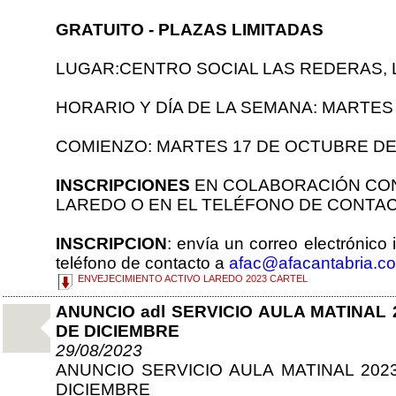
GRATUITO - PLAZAS LIMITADAS
LUGAR:CENTRO SOCIAL LAS REDERAS, 
HORARIO Y DÍA DE LA SEMANA: MARTES d
COMIENZO: MARTES 17 DE OCTUBRE DEL 
INSCRIPCIONES
EN COLABORACIÓN CON
LAREDO O EN EL TELÉFONO DE CONTACT
INSCRIPCION
: envía un correo electrónico
teléfono de contacto a
afac@afacantabria.c
ENVEJECIMIENTO ACTIVO LAREDO 2023 CARTEL
ANUNCIO adl SERVICIO AULA MATINAL 
DE DICIEMBRE
29/08/2023
ANUNCIO SERVICIO AULA MATINAL 202
DICIEMBRE