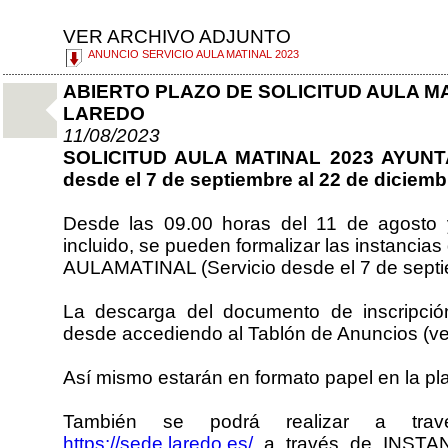
VER ARCHIVO ADJUNTO
ANUNCIO SERVICIO AULA MATINAL 2023
ABIERTO PLAZO DE SOLICITUD AULA M
LAREDO
11/08/2023
SOLICITUD AULA MATINAL 2023 AYUNT
desde el 7 de septiembre al 22 de diciemb
Desde las 09.00 horas del 11 de agosto 
incluido, se pueden formalizar las instancias 
AULAMATINAL (Servicio desde el 7 de septie
La descarga del documento de inscripció
desde accediendo al Tablón de Anuncios (ver
Así mismo estarán en formato papel en la pl
También se podrá realizar a trav
https://sede.laredo.es/
a través de INSTA