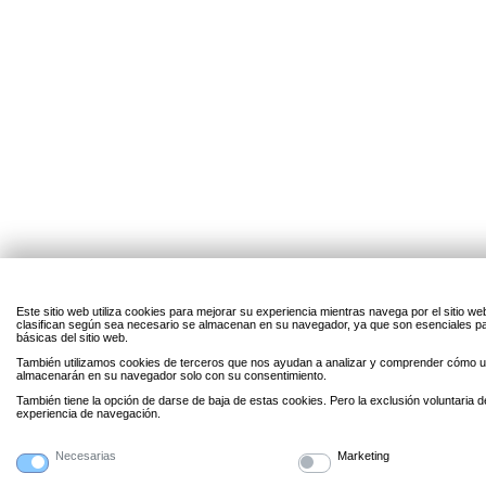
Este sitio web utiliza cookies para mejorar su experiencia mientras navega por el sitio w
clasifican según sea necesario se almacenan en su navegador, ya que son esenciales par
básicas del sitio web.
También utilizamos cookies de terceros que nos ayudan a analizar y comprender cómo uti
almacenarán en su navegador solo con su consentimiento.
También tiene la opción de darse de baja de estas cookies. Pero la exclusión voluntaria 
experiencia de navegación.
Necesarias
Marketing