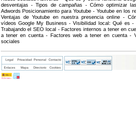
desventajas - Tipos de campañas - Cómo optimizar l
Adwords Posicionamiento para Youtube - Youtube en los r
Ventajas de Youtube en nuestra presencia online - Có
vídeos Google My Business - Visibilidad local: Qué es -
Trabajando el SEO local - Factores internos a tener en cu
a tener en cuenta - Factores web a tener en cuenta - V
sociales
Legal
Privacidad
Personal
Contacto
Enlaces
Mapa
Directorio
Cookies