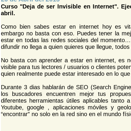
Curso "Deja de ser Invisible en Internet". Ej
abril.
Como bien sabes estar en internet hoy es vita
embargo no basta con eso. Puedes tener la mejo
estar en todas las redes sociales del momento….
difundir no llega a quien quieres que llegue, tod
No basta con aprender a estar en internet, es 
visible para tus lectores / usuarios o clientes pote
quien realmente puede estar interesado en lo que
Durante 3 dias hablarán de SEO (Search Engine 
los buscadores encuentren mejor tus propues
diferentes herramientas útiles aplicables tanto
Youtube, google , aplicaciones móviles y geol
“encontrar” no solo en la red sino en el mundo físi