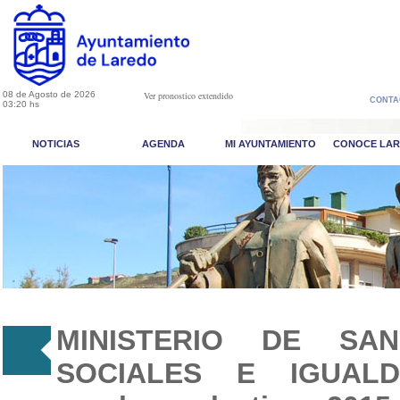
08 de Agosto de 2026
Ver pronostico extendido
CONTA
03:20 hs
NOTICIAS
AGENDA
MI AYUNTAMIENTO
CONOCE LA
MINISTERIO DE SAN
SOCIALES E IGUALDA