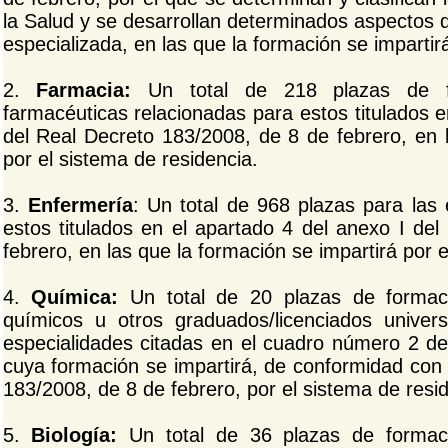
la Salud y se desarrollan determinados aspectos d
especializada, en las que la formación se impartir
2.
Farmacia:
Un total de 218 plazas de fo
farmacéuticas relacionadas para estos titulados e
del Real Decreto 183/2008, de 8 de febrero, en l
por el sistema de residencia.
3.
Enfermería
: Un total de 968 plazas para las 
estos titulados en el apartado 4 del anexo I de
febrero, en las que la formación se impartirá por e
4.
Química:
Un total de 20 plazas de formació
químicos u otros graduados/licenciados univers
especialidades citadas en el cuadro número 2 del
cuya formación se impartirá, de conformidad con 
183/2008, de 8 de febrero, por el sistema de resi
5.
Biología:
Un total de 36 plazas de formació