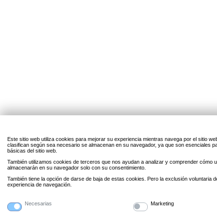
Este sitio web utiliza cookies para mejorar su experiencia mientras navega por el sitio w
clasifican según sea necesario se almacenan en su navegador, ya que son esenciales par
básicas del sitio web.
También utilizamos cookies de terceros que nos ayudan a analizar y comprender cómo uti
almacenarán en su navegador solo con su consentimiento.
También tiene la opción de darse de baja de estas cookies. Pero la exclusión voluntaria 
experiencia de navegación.
Necesarias
Marketing