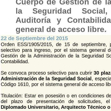
Cuerpo de Gestión de la
la Seguridad Social,
Auditoría y Contabilid
general de acceso libre.
22 de Septiembre del 2015
Orden ESS/1905/2015, de 15 de septiembre, 
selectivo para ingreso, por el sistema general 
Gestión de la Administración de la Seguridad Soc
Contabilidad.
Se convoca proceso selectivo para cubrir
30 plaz
Administración de la Seguridad Social
, especi
Código 1610, por el sistema general de acceso lib
Titulación: Estar en posesión o en condiciones de
del plazo de presentación de solicitudes, e
Diplomado Universitario, Arquitecto Técnico 