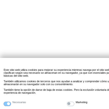
Este sitio web utiliza cookies para mejorar su experiencia mientras navega por el sitio w
clasifican según sea necesario se almacenan en su navegador, ya que son esenciales par
básicas del sitio web.
También utilizamos cookies de terceros que nos ayudan a analizar y comprender cómo uti
almacenarán en su navegador solo con su consentimiento.
También tiene la opción de darse de baja de estas cookies. Pero la exclusión voluntaria 
experiencia de navegación.
Necesarias
Marketing