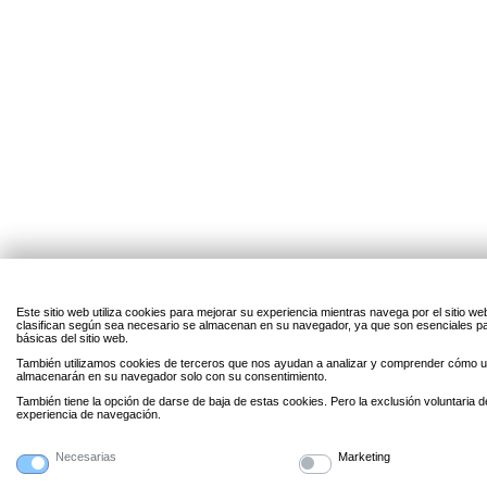
Este sitio web utiliza cookies para mejorar su experiencia mientras navega por el sitio w
clasifican según sea necesario se almacenan en su navegador, ya que son esenciales par
básicas del sitio web.
También utilizamos cookies de terceros que nos ayudan a analizar y comprender cómo uti
almacenarán en su navegador solo con su consentimiento.
También tiene la opción de darse de baja de estas cookies. Pero la exclusión voluntaria 
experiencia de navegación.
Necesarias
Marketing