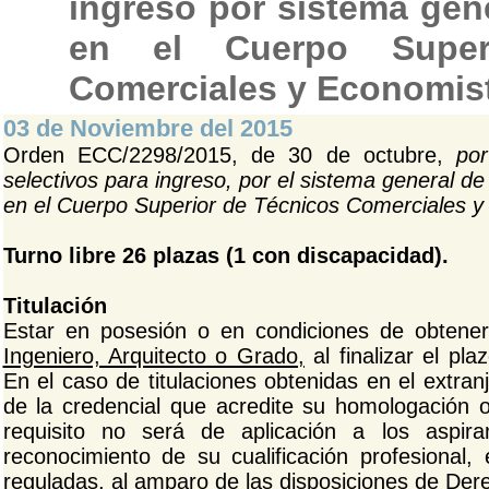
ingreso por sistema gene
en el Cuerpo Super
Comerciales y Economist
03 de Noviembre del 2015
Orden ECC/2298/2015, de 30 de octubre,
po
selectivos para ingreso, por el sistema general de
en el Cuerpo Superior de Técnicos Comerciales y
Turno libre 26 plazas (1 con discapacidad).
Titulación
Estar en posesión o en condiciones de obtener
Ingeniero, Arquitecto o Grado,
al finalizar el pl
En el caso de titulaciones obtenidas en el extra
de la credencial que acredite su homologación 
requisito no será de aplicación a los aspir
reconocimiento de su cualificación profesional,
reguladas, al amparo de las disposiciones de Der