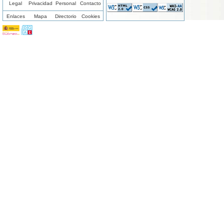
Legal
Privacidad
Personal
Contacto
Enlaces
Mapa
Directorio
Cookies