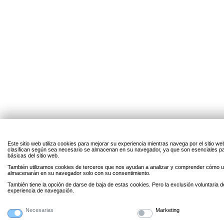
Este sitio web utiliza cookies para mejorar su experiencia mientras navega por el sitio w
clasifican según sea necesario se almacenan en su navegador, ya que son esenciales par
básicas del sitio web.
También utilizamos cookies de terceros que nos ayudan a analizar y comprender cómo uti
almacenarán en su navegador solo con su consentimiento.
También tiene la opción de darse de baja de estas cookies. Pero la exclusión voluntaria 
experiencia de navegación.
Necesarias
Marketing