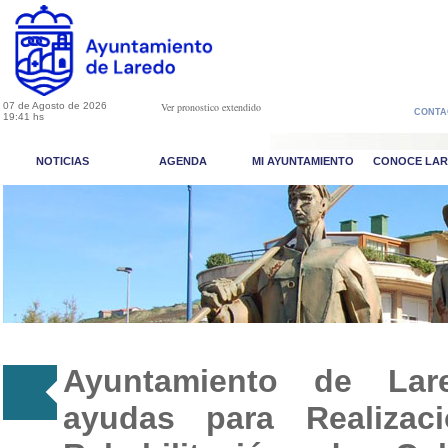
07 de Agosto de 2026
Ver pronostico extendido
CONTA
19:41 hs
NOTICIAS
AGENDA
MI AYUNTAMIENTO
CONOCE LA
Ayuntamiento de Lare
ayudas para Realiza