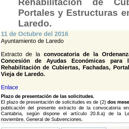
Rehabilitación de Cub
Portales y Estructuras e
Laredo.
11 de Octubre del 2016
Ayuntamiento de Laredo
Extracto de la
convocatoria de la Ordenanz
Concesión de Ayudas Económicas para l
Rehabilitación de Cubiertas, Fachadas, Porta
Vieja de Laredo.
Enlace
Plazo de presentación de las solicitudes.
El plazo de presentación de solicitudes es de (2)
dos mes
publicación del presente extracto de la convocatoria en
Cantabria, según dispone el artículo 20.8.a) de la 
noviembre, General de Subvenciones.