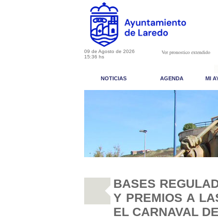
09 de Agosto de 2026
Ver pronostico extendido
15:36 hs
NOTICIAS
AGENDA
MI 
BASES REGULAD
Y PREMIOS A LA
EL CARNAVAL DE