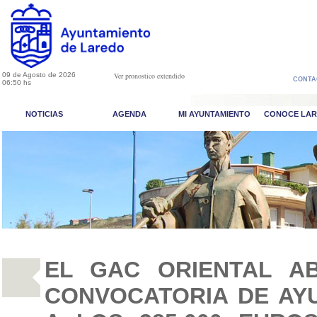
09 de Agosto de 2026
Ver pronostico extendido
CONTA
06:50 hs
NOTICIAS
AGENDA
MI AYUNTAMIENTO
CONOCE LA
EL GAC ORIENTAL A
CONVOCATORIA DE AY