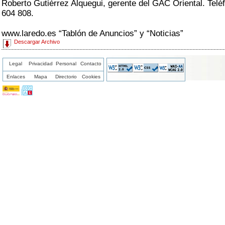
Roberto Gutiérrez Alquegui, gerente del GAC Oriental. Telé
604 808.
www.laredo.es “Tablón de Anuncios” y “Noticias”
Descargar Archivo
Legal
Privacidad
Personal
Contacto
Enlaces
Mapa
Directorio
Cookies