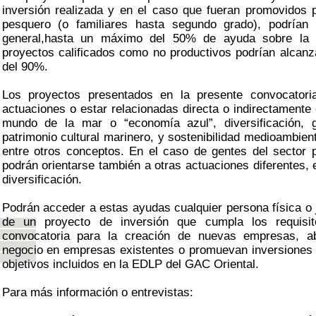
inversión realizada y en el caso que fueran promovidos 
pesquero (o familiares hasta segundo grado), podrían 
general,hasta un máximo del 50% de ayuda sobre la in
proyectos calificados como no productivos podrían alca
del 90%.
Los proyectos presentados en la presente convocatori
actuaciones o estar relacionadas directa o indirectamente
mundo de la mar o “economía azul”, diversificación, 
patrimonio cultural marinero, y sostenibilidad medioambien
entre otros conceptos. En el caso de gentes del sector 
podrán orientarse también a otras actuaciones diferentes, 
diversificación.
Podrán acceder a estas ayudas cualquier persona física o 
de un proyecto de inversión que cumpla los requisit
convocatoria para la creación de nuevas empresas, a
negocio en empresas existentes o promuevan inversiones 
objetivos incluidos en la EDLP del GAC Oriental.
Para más información o entrevistas: