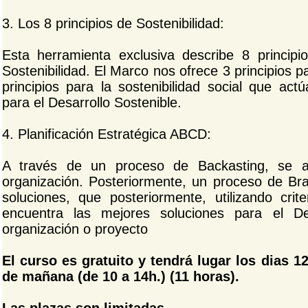
3. Los 8 principios de Sostenibilidad:
Esta herramienta exclusiva describe 8 principi
Sostenibilidad. El Marco nos ofrece 3 principios pa
principios para la sostenibilidad social que ac
para el Desarrollo Sostenible.
4. Planificación Estratégica ABCD:
A través de un proceso de Backasting, se an
organización. Posteriormente, un proceso de Bra
soluciones, que posteriormente, utilizando crite
encuentra las mejores soluciones para el De
organización o proyecto
El curso es gratuito y tendrá lugar los dias 1
de mañana (de 10 a 14h.) (11 horas).