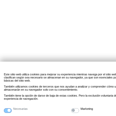
Este sitio web utiliza cookies para mejorar su experiencia mientras navega por el sitio w
clasifican según sea necesario se almacenan en su navegador, ya que son esenciales par
básicas del sitio web.
También utilizamos cookies de terceros que nos ayudan a analizar y comprender cómo uti
almacenarán en su navegador solo con su consentimiento.
También tiene la opción de darse de baja de estas cookies. Pero la exclusión voluntaria 
experiencia de navegación.
Necesarias
Marketing