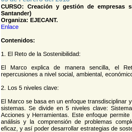
CURSO: Creación y gestión de empresas sos
Santander)
Organiza: EJECANT.
Enlace
Contenidos:
1. El Reto de la Sostenibilidad:
El Marco explica de manera sencilla, el Ret
repercusiones a nivel social, ambiental, económic
2. Los 5 niveles clave:
El Marco se basa en un enfoque transdisciplinar y
sistemas. Se divide en 5 niveles clave: Sistema,
Acciones y Herramientas. Este enfoque permite 
análisis y la comprensión de problemas compl
eficaz, y así poder desarrollar estrategias de sost