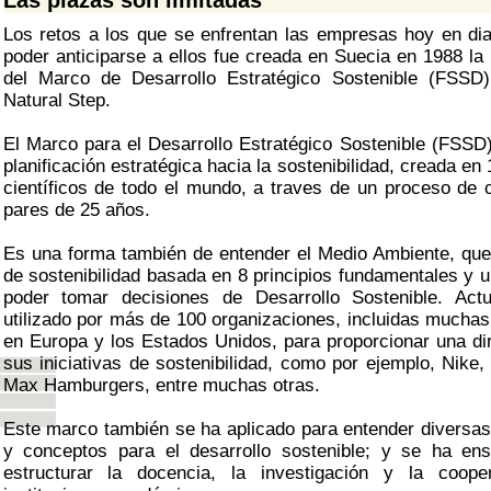
Las plazas son limitadas
Los retos a los que se enfrentan las empresas hoy en dia
poder anticiparse a ellos fue creada en Suecia en 1988 la
del Marco de Desarrollo Estratégico Sostenible (FSSD)
Natural Step.
El Marco para el Desarrollo Estratégico Sostenible (FSSD
planificación estratégica hacia la sostenibilidad, creada e
científicos de todo el mundo, a traves de un proceso de 
pares de 25 años.
Es una forma también de entender el Medio Ambiente, que 
de sostenibilidad basada en 8 principios fundamentales y 
poder tomar decisiones de Desarrollo Sostenible. Act
utilizado por más de 100 organizaciones, incluidas muchas
en Europa y los Estados Unidos, para proporcionar una dir
sus iniciativas de sostenibilidad, como por ejemplo, Nike, 
Max Hamburgers, entre muchas otras.
Este marco también se ha aplicado para entender diversa
y conceptos para el desarrollo sostenible; y se ha ens
estructurar la docencia, la investigación y la coope