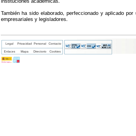
instituciones académicas.
También ha sido elaborado, perfeccionado y aplicado por 
empresariales y legisladores.
Legal
Privacidad
Personal
Contacto
Enlaces
Mapa
Directorio
Cookies