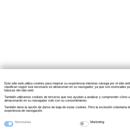
Este sitio web utiliza cookies para mejorar su experiencia mientras navega por el sitio w
clasifican según sea necesario se almacenan en su navegador, ya que son esenciales par
básicas del sitio web.
También utilizamos cookies de terceros que nos ayudan a analizar y comprender cómo uti
almacenarán en su navegador solo con su consentimiento.
También tiene la opción de darse de baja de estas cookies. Pero la exclusión voluntaria 
experiencia de navegación.
Necesarias
Marketing