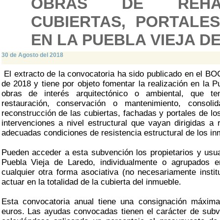
OBRAS DE REHAB
CUBIERTAS, PORTALE
EN LA PUEBLA VIEJA D
30 de Agosto del 2018
El extracto de la convocatoria ha sido publicado en el BO
de 2018 y tiene por objeto fomentar la realización en la 
obras de interés arquitectónico o ambiental, que te
restauración, conservación o mantenimiento, consoli
reconstrucción de las cubiertas, fachadas y portales de los
intervenciones a nivel estructural que vayan dirigidas a 
adecuadas condiciones de resistencia estructural de los in
Pueden acceder a esta subvención los propietarios y usua
Puebla Vieja de Laredo, individualmente o agrupados e
cualquier otra forma asociativa (no necesariamente instit
actuar en la totalidad de la cubierta del inmueble.
Esta convocatoria anual tiene una consignación máxima
euros. Las ayudas convocadas tienen el carácter de subv